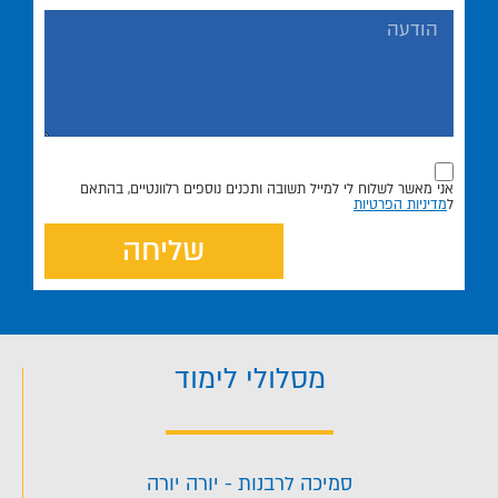
אני מאשר לשלוח לי למייל תשובה ותכנים נוספים רלוונטיים, בהתאם
ל
מדיניות הפרטיות
שליחה
מסלולי לימוד
סמיכה לרבנות - יורה יורה