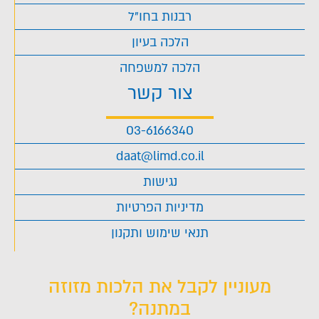
רבנות בחו"ל
הלכה בעיון
הלכה למשפחה
צור קשר
03-6166340
daat@limd.co.il
נגישות
מדיניות הפרטיות
תנאי שימוש ותקנון
מעוניין לקבל את הלכות מזוזה
במתנה?