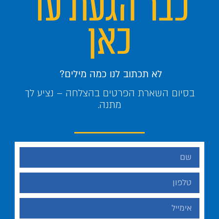
כבר הגעת עד
כאן
לא תכתוב לנו כמה מילים?
בסיום השארת הפרטים בהצלחה – נציע לך
מתנה.