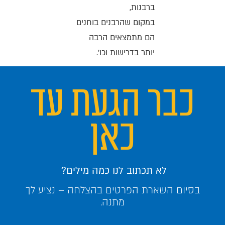
ברבנות,
במקום שהרבנים בוחנים
הם מתמצאים הרבה
יותר בדרישות וכו'.
כבר הגעת עד
כאן
לא תכתוב לנו כמה מילים?
בסיום השארת הפרטים בהצלחה – נציע לך
מתנה.