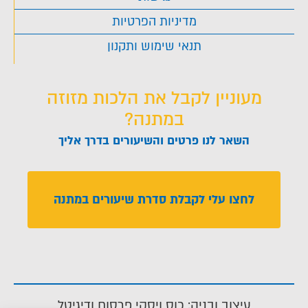
מדיניות הפרטיות
תנאי שימוש ותקנון
מעוניין לקבל את הלכות מזוזה
במתנה?
השאר לנו פרטים והשיעורים בדרך אליך
לחצו עלי לקבלת סדרת שיעורים במתנה
עיצוב ובניה: כוס ויסקי פרסום ודיגיטל