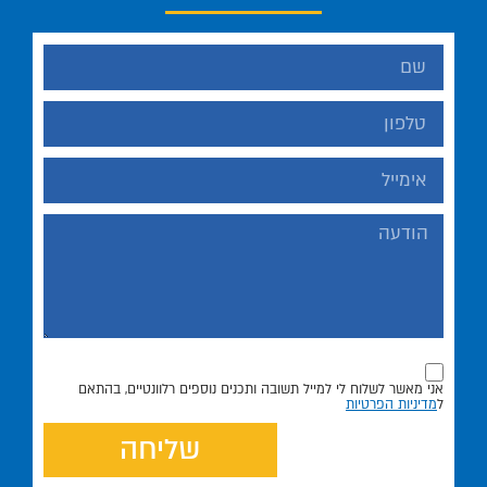
אני מאשר לשלוח לי למייל תשובה ותכנים נוספים רלוונטיים, בהתאם
ל
מדיניות הפרטיות
שליחה