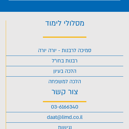
מסלולי לימוד
סמיכה לרבנות - יורה יורה
רבנות בחו"ל
הלכה בעיון
הלכה למשפחה
צור קשר
03-6166340
daat@limd.co.il
נגישות