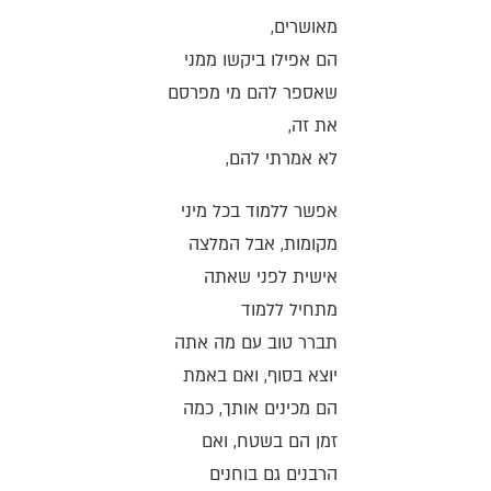
מאושרים,
הם אפילו ביקשו ממני
שאספר להם מי מפרסם
את זה,
לא אמרתי להם,
אפשר ללמוד בכל מיני
מקומות, אבל המלצה
אישית לפני שאתה
מתחיל ללמוד
תברר טוב עם מה אתה
יוצא בסוף, ואם באמת
הם מכינים אותך, כמה
זמן הם בשטח, ואם
הרבנים גם בוחנים