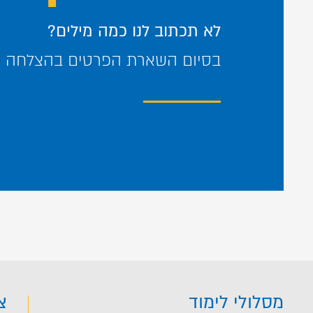
לא תכתוב לנו כמה מילים?
בסיום השארת הפרטים בהצלחה – 
מסלולי לימוד
צ