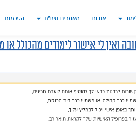
ימוד
אודות
מאמרים ושו"ת
הסכמות
בה ואין לי אישור לימודים מהכולל או 
ורות לרבנות כדאי לך להוסיף אותם לועדת חריגים,
שמש כרב קהילה, או משמש כרב בית הכנסת,
ך באופן אישי ויכול לבמליץ עליך,
עזור בפרופיל האישיות שלך לקראת תואר רב.