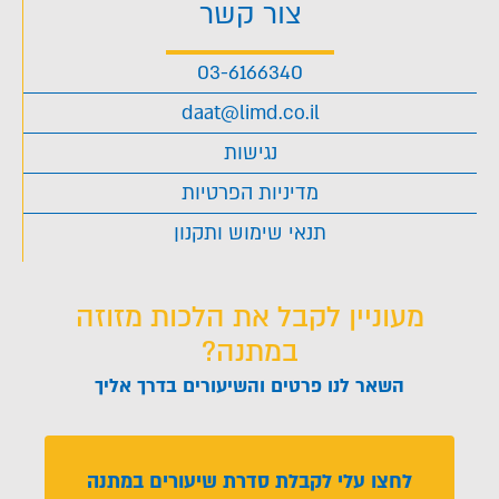
צור קשר
03-6166340
daat@limd.co.il
נגישות
מדיניות הפרטיות
תנאי שימוש ותקנון
מעוניין לקבל את הלכות מזוזה
במתנה?
השאר לנו פרטים והשיעורים בדרך אליך
לחצו עלי לקבלת סדרת שיעורים במתנה