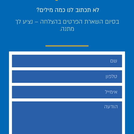
לא תכתוב לנו כמה מילים?
בסיום השארת הפרטים בהצלחה – נציע לך
מתנה.