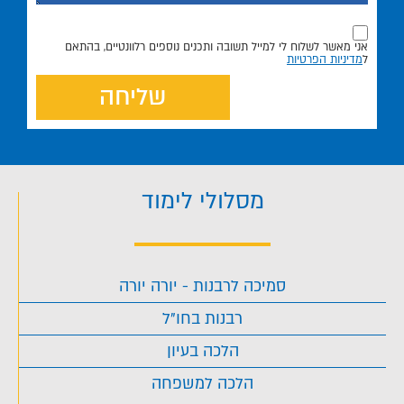
אני מאשר לשלוח לי למייל תשובה ותכנים נוספים רלוונטיים, בהתאם
ל
מדיניות הפרטיות
שליחה
מסלולי לימוד
סמיכה לרבנות - יורה יורה
רבנות בחו"ל
הלכה בעיון
הלכה למשפחה