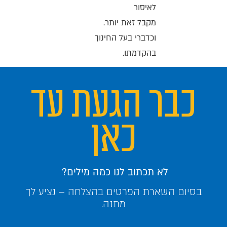
לאיסור
מקבל זאת יותר.
וכדברי בעל החינוך
בהקדמתו.
כבר הגעת עד
כאן
לא תכתוב לנו כמה מילים?
בסיום השארת הפרטים בהצלחה – נציע לך
מתנה.