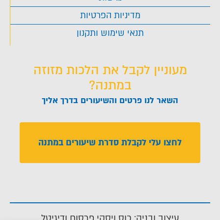
מדיניות הפרטיות
תנאי שימוש ותקנון
מעוניין לקבל את הלכות מזוזה
במתנה?
השאר לנו פרטים והשיעורים בדרך אליך
לחצו עלי לקבלת סדרת שיעורים במתנה
עיצוב ובניה: כוס ויסקי פרסום ודיגיטל