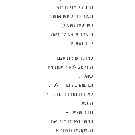
הרבה לומדי תורה?
ונענה כדי שיהיו אנשים
שיודעים לשאול,
והאחד שיצא להוראה
יהיה המשיב.
כמו כן יש את עצם
הידיעה, ללא ידיעות אין
שאלות.
וכן שהרבה מן ההלכות
של הרבנות הם גם בחיי
המעשה
ודבר שלישי –
כאשר האדם מבין את
השיקולים להיתר או