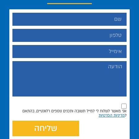
אני מאשר לשלוח לי למייל תשובה ותכנים נוספים רלוונטיים, בהתאם
ל
מדיניות הפרטיות
שליחה