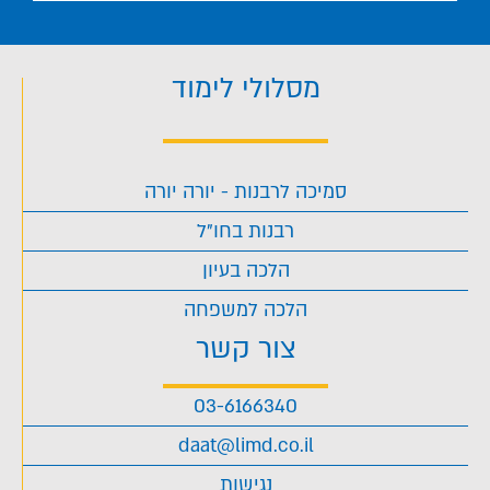
מסלולי לימוד
סמיכה לרבנות - יורה יורה
רבנות בחו"ל
הלכה בעיון
הלכה למשפחה
צור קשר
03-6166340
daat@limd.co.il
נגישות