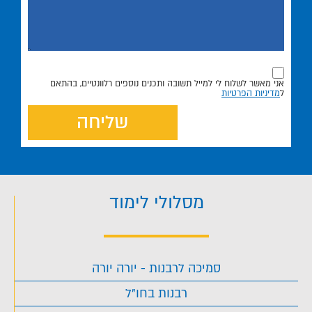
אני מאשר לשלוח לי למייל תשובה ותכנים נוספים רלוונטיים, בהתאם
ל
מדיניות הפרטיות
שליחה
מסלולי לימוד
סמיכה לרבנות - יורה יורה
רבנות בחו"ל