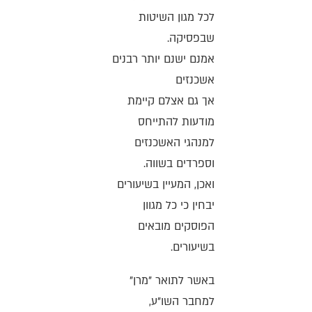
לכל מגון השיטות
שבפסיקה.
אמנם ישנם יותר רבנים
אשכנזים
אך גם אצלם קיימת
מודעות להתייחס
למנהגי האשכנזים
וספרדים בשווה.
ואכן, המעיין בשיעורים
יבחין כי כל מגוון
הפוסקים מובאים
בשיעורים.
באשר לתואר "מרן"
למחבר השו"ע,