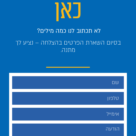
כאן
לא תכתוב לנו כמה מילים?
בסיום השארת הפרטים בהצלחה – נציע לך
מתנה.