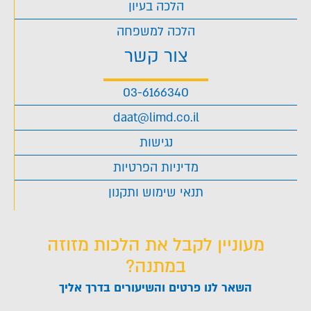
הלכה בעיון
הלכה למשפחה
צור קשר
03-6166340
daat@limd.co.il
נגישות
מדיניות הפרטיות
תנאי שימוש ותקנון
מעוניין לקבל את הלכות מזוזה
במתנה?
השאר לנו פרטים והשיעורים בדרך אליך