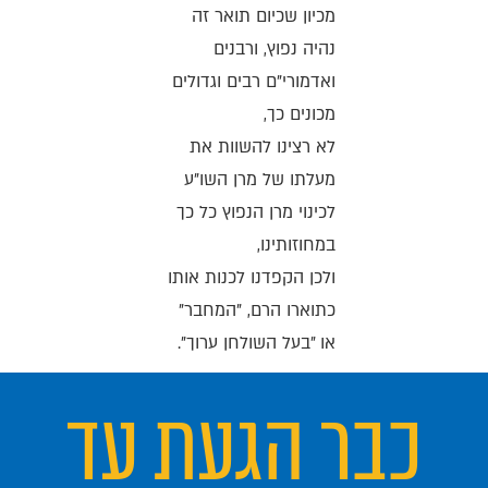
מכיון שכיום תואר זה
נהיה נפוץ, ורבנים
ואדמורי"ם רבים וגדולים
מכונים כך,
לא רצינו להשוות את
מעלתו של מרן השו"ע
לכינוי מרן הנפוץ כל כך
במחוזותינו,
ולכן הקפדנו לכנות אותו
כתוארו הרם, "המחבר"
או "בעל השולחן ערוך".
כבר הגעת עד