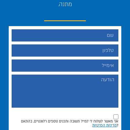
מתנה.
אני מאשר לשלוח לי למייל תשובה ותכנים נוספים רלוונטיים, בהתאם
ל
מדיניות הפרטיות