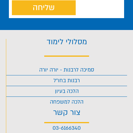
שליחה
מסלולי לימוד
סמיכה לרבנות - יורה יורה
רבנות בחו"ל
הלכה בעיון
הלכה למשפחה
צור קשר
03-6166340