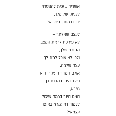
אשריך שזכית להצטרף
ללגיונו של מלך,
ירבו כמותך בישראל.
לעצם שאלתך –
לא פירטת לי את המצב
התורני שלך,
ולכן לא אוכל לתת לך
עצה שלמה,
אולם המדד העיקרי הוא
כיצד הינך בהבנת דף
גמרא,
האם הינך ברמה שיכול
ללמוד דף גמרא באופן
עצמאי?