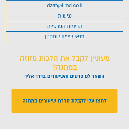
daat@limd.co.il
נגישות
מדיניות הפרטיות
תנאי שימוש ותקנון
מעוניין לקבל את הלכות מזוזה
במתנה?
השאר לנו פרטים והשיעורים בדרך אליך
לחצו עלי לקבלת סדרת שיעורים במתנה