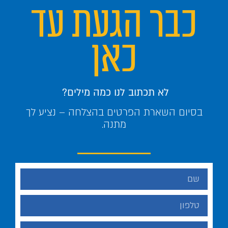
כבר הגעת עד
כאן
לא תכתוב לנו כמה מילים?
בסיום השארת הפרטים בהצלחה – נציע לך
מתנה.