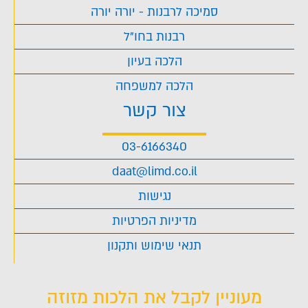
סמיכה לרבנות - יורה יורה
רבנות בחו"ל
הלכה בעיון
הלכה למשפחה
צור קשר
03-6166340
daat@limd.co.il
נגישות
מדיניות הפרטיות
תנאי שימוש ותקנון
מעוניין לקבל את הלכות מזוזה