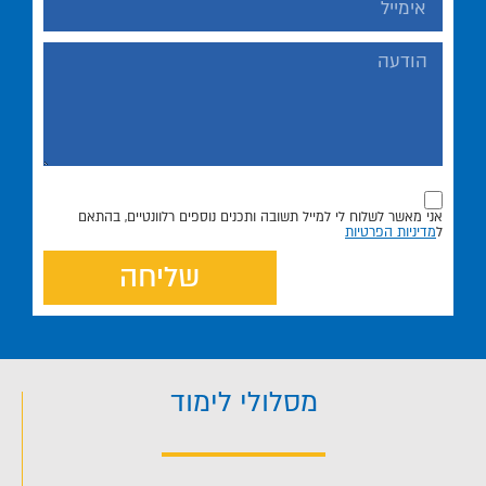
אני מאשר לשלוח לי למייל תשובה ותכנים נוספים רלוונטיים, בהתאם
ל
מדיניות הפרטיות
שליחה
מסלולי לימוד