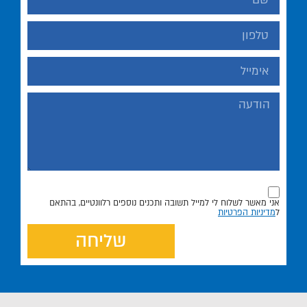
אני מאשר לשלוח לי למייל תשובה ותכנים נוספים רלוונטיים, בהתאם
ל
מדיניות הפרטיות
שליחה