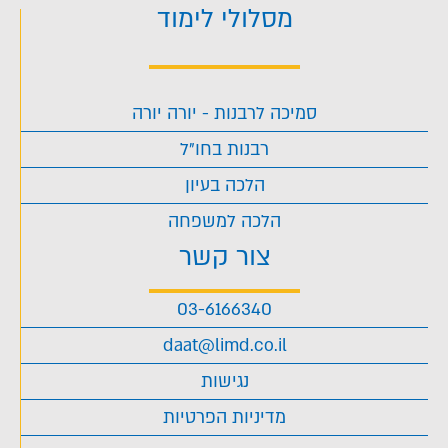
מסלולי לימוד
סמיכה לרבנות - יורה יורה
רבנות בחו"ל
הלכה בעיון
הלכה למשפחה
צור קשר
03-6166340
daat@limd.co.il
נגישות
מדיניות הפרטיות