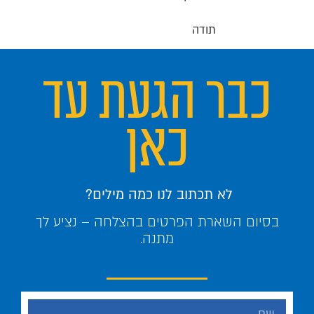
תודה
כבר הגעת עד
כאן
לא תכתוב לנו כמה מילים?
בסיום השארת הפרטים בהצלחה – נציע לך
מתנה.