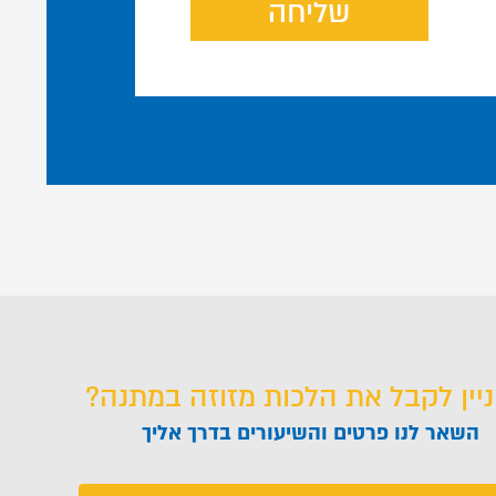
שליחה
ניין לקבל את הלכות מזוזה במתנה?
השאר לנו פרטים והשיעורים בדרך אליך