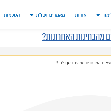
ימוד
אודות
מאמרים ושו"ת
הסכמות
ם מהבחינות האחרונות?
צאות המבחנים ממועד ניסן פ"ה ?