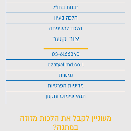
רבנות בחו"ל
הלכה בעיון
הלכה למשפחה
צור קשר
03-6166340
daat@limd.co.il
נגישות
מדיניות הפרטיות
תנאי שימוש ותקנון
מעוניין לקבל את הלכות מזוזה
במתנה?