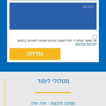
אני מאשר לשלוח לי למייל תשובה ותכנים נוספים רלוונטיים, בהתאם
ל
מדיניות הפרטיות
שליחה
מסלולי לימוד
סמיכה לרבנות - יורה יורה