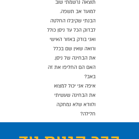
תוצאה נרשמתי שוב
למועד אב תשפה.
הבנתי שקיבלו החלטה
לבדוק הכל עד ניסן כולל
ואני בודק באזור האישי
ורואה שאין שם בכלל
את הבחינה של ניסן.
האם הם החליפו את זה
באב?
איפה אני יכול למצוא
את הבחינה שעשיתי
ולוודא שלא נמחקה
חלילה?