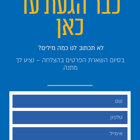
כבר הגעת עד
כאן
לא תכתוב לנו כמה מילים?
בסיום השארת הפרטים בהצלחה – נציע לך
מתנה.