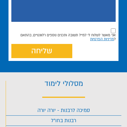
אני מאשר לשלוח לי למייל תשובה ותכנים נוספים רלוונטיים, בהתאם
ל
מדיניות הפרטיות
שליחה
מסלולי לימוד
סמיכה לרבנות - יורה יורה
רבנות בחו"ל