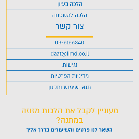
הלכה בעיון
הלכה למשפחה
צור קשר
03-6166340
daat@limd.co.il
נגישות
מדיניות הפרטיות
תנאי שימוש ותקנון
מעוניין לקבל את הלכות מזוזה
במתנה?
השאר לנו פרטים והשיעורים בדרך אליך