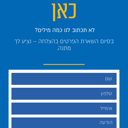
כאן
לא תכתוב לנו כמה מילים?
בסיום השארת הפרטים בהצלחה – נציע לך
מתנה.