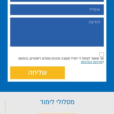
אני מאשר לשלוח לי למייל תשובה ותכנים נוספים רלוונטיים, בהתאם
ל
מדיניות הפרטיות
שליחה
מסלולי לימוד