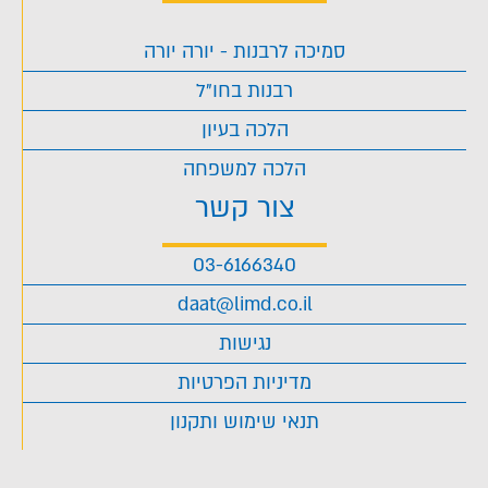
סמיכה לרבנות - יורה יורה
רבנות בחו"ל
הלכה בעיון
הלכה למשפחה
צור קשר
03-6166340
daat@limd.co.il
נגישות
מדיניות הפרטיות
תנאי שימוש ותקנון