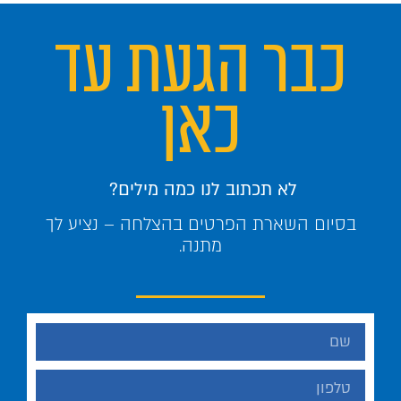
כבר הגעת עד
כאן
לא תכתוב לנו כמה מילים?
בסיום השארת הפרטים בהצלחה – נציע לך
מתנה.