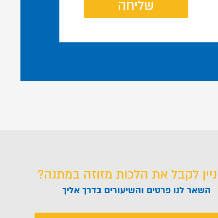
שליחה
ניין לקבל את הלכות מזוזה במתנה?
השאר לנו פרטים והשיעורים בדרך אליך