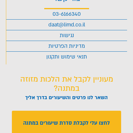
03-6166340
daat@limd.co.il
נגישות
מדיניות הפרטיות
תנאי שימוש ותקנון
מעוניין לקבל את הלכות מזוזה
במתנה?
השאר לנו פרטים והשיעורים בדרך אליך
לחצו עלי לקבלת סדרת שיעורים במתנה