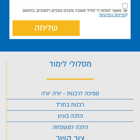
אני מאשר לשלוח לי למייל תשובה ותכנים נוספים רלוונטיים, בהתאם
ל
מדיניות הפרטיות
שליחה
מסלולי לימוד
סמיכה לרבנות - יורה יורה
רבנות בחו"ל
הלכה בעיון
הלכה למשפחה
צור קשר