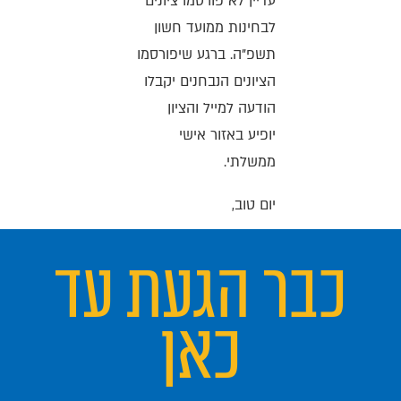
עדיין לא פורסמו ציונים
לבחינות ממועד חשון
תשפ"ה. ברגע שיפורסמו
הציונים הנבחנים יקבלו
הודעה למייל והציון
יופיע באזור אישי
ממשלתי.
יום טוב,
כבר הגעת עד
כאן