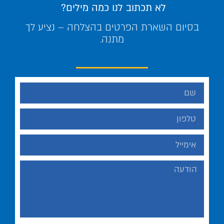
לא תכתוב לנו כמה מילים?
בסיום השארת הפרטים בהצלחה – נציע לך
מתנה.