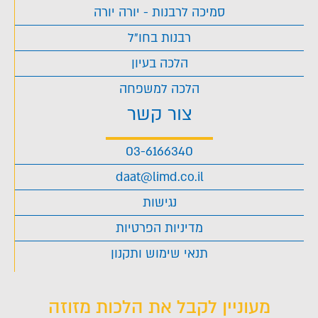
סמיכה לרבנות - יורה יורה
רבנות בחו"ל
הלכה בעיון
הלכה למשפחה
צור קשר
03-6166340
daat@limd.co.il
נגישות
מדיניות הפרטיות
תנאי שימוש ותקנון
מעוניין לקבל את הלכות מזוזה