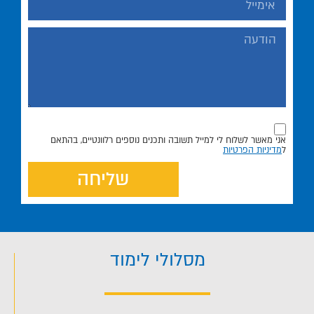
אני מאשר לשלוח לי למייל תשובה ותכנים נוספים רלוונטיים, בהתאם
ל
מדיניות הפרטיות
שליחה
מסלולי לימוד