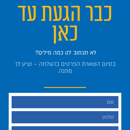
כבר הגעת עד
כאן
לא תכתוב לנו כמה מילים?
בסיום השארת הפרטים בהצלחה – נציע לך
מתנה.