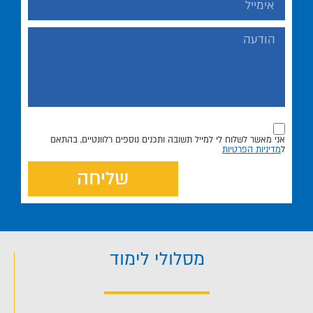
אני מאשר לשלוח לי למייל תשובה ותכנים נוספים רלוונטיים, בהתאם
ל
מדיניות הפרטיות
שליחה
מסלולי לימוד