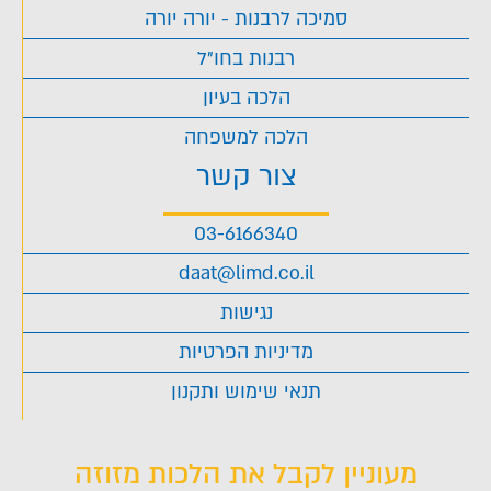
סמיכה לרבנות - יורה יורה
רבנות בחו"ל
הלכה בעיון
הלכה למשפחה
צור קשר
03-6166340
daat@limd.co.il
נגישות
מדיניות הפרטיות
תנאי שימוש ותקנון
מעוניין לקבל את הלכות מזוזה