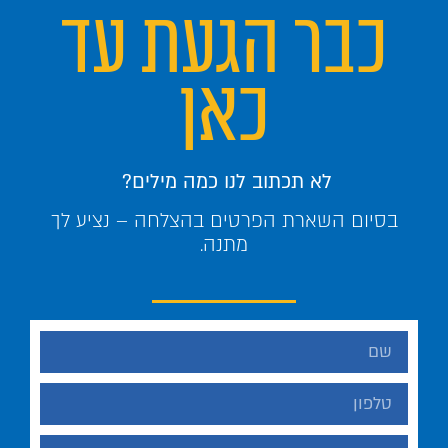
כבר הגעת עד
כאן
לא תכתוב לנו כמה מילים?
בסיום השארת הפרטים בהצלחה – נציע לך
מתנה.