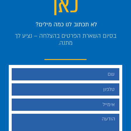
כאן
לא תכתוב לנו כמה מילים?
בסיום השארת הפרטים בהצלחה – נציע לך
מתנה.