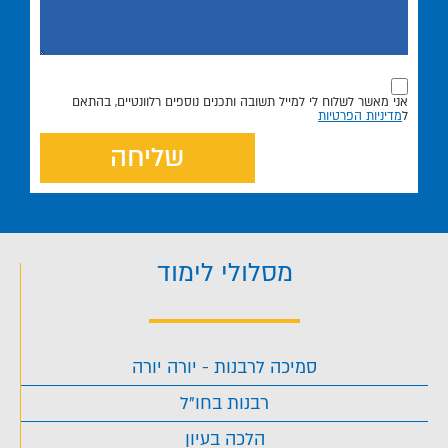
אני מאשר לשלוח לי למייל תשובה ותכנים נוספים רלוונטיים, בהתאם
ל
מדיניות הפרטיות
שליחה
מסלולי לימוד
סמיכה לרבנות - יורה יורה
רבנות בחו"ל
הלכה בעיון