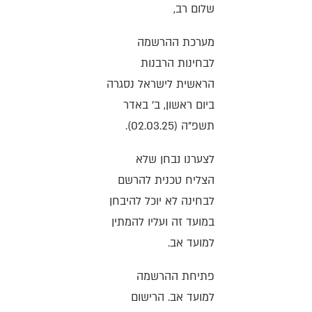
שלום רב,
מערכת ההרשמה
לבחינות הרבנות
הראשית לישראל נסגרה
ביום ראשון, ב' באדר
תשפ"ה (02.03.25).
לצערנו נבחן שלא
הצליח טכנית להרשם
לבחינה לא יוכל להיבחן
במועד זה ועליו להמתין
למועד אב.
פתיחת ההרשמה
למועד אב. הרישום