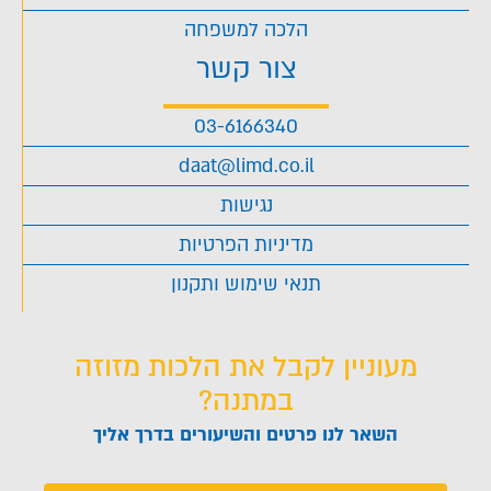
הלכה למשפחה
צור קשר
03-6166340
daat@limd.co.il
נגישות
מדיניות הפרטיות
תנאי שימוש ותקנון
מעוניין לקבל את הלכות מזוזה
במתנה?
השאר לנו פרטים והשיעורים בדרך אליך