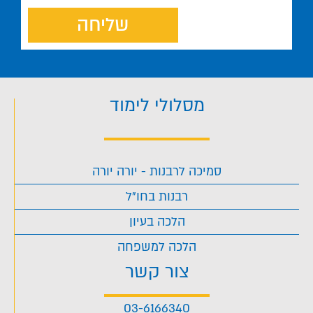
שליחה
מסלולי לימוד
סמיכה לרבנות - יורה יורה
רבנות בחו"ל
הלכה בעיון
הלכה למשפחה
צור קשר
03-6166340