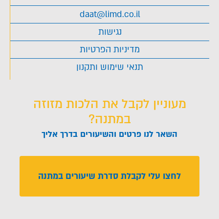
daat@limd.co.il
נגישות
מדיניות הפרטיות
תנאי שימוש ותקנון
מעוניין לקבל את הלכות מזוזה
במתנה?
השאר לנו פרטים והשיעורים בדרך אליך
לחצו עלי לקבלת סדרת שיעורים במתנה