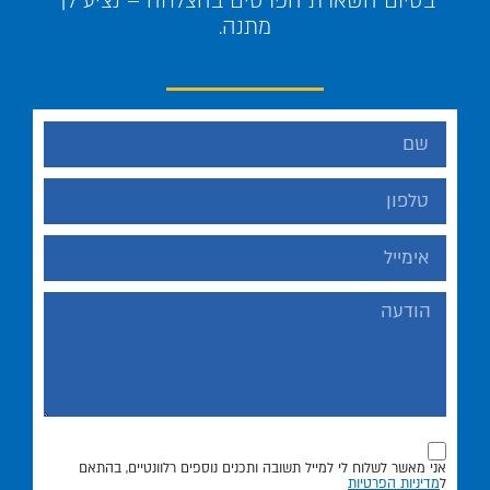
בסיום השארת הפרטים בהצלחה – נציע לך
מתנה.
אני מאשר לשלוח לי למייל תשובה ותכנים נוספים רלוונטיים, בהתאם
ל
מדיניות הפרטיות