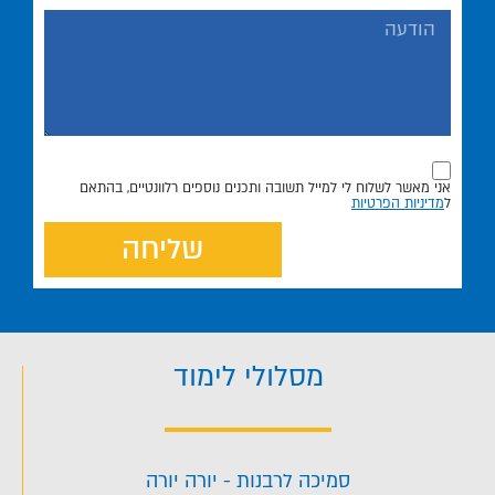
אני מאשר לשלוח לי למייל תשובה ותכנים נוספים רלוונטיים, בהתאם
ל
מדיניות הפרטיות
שליחה
מסלולי לימוד
סמיכה לרבנות - יורה יורה