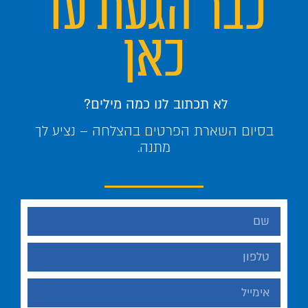
כבר הגעת עד
כאן
לא תכתוב לנו כמה מילים?
בסיום השארת הפרטים בהצלחה – נציע לך
מתנה.