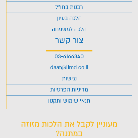
רבנות בחו"ל
הלכה בעיון
הלכה למשפחה
צור קשר
03-6166340
daat@limd.co.il
נגישות
מדיניות הפרטיות
תנאי שימוש ותקנון
מעוניין לקבל את הלכות מזוזה
במתנה?