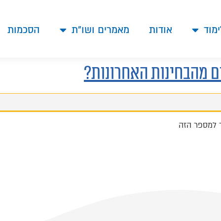
ימוד
אודות
מאמרים ושו"ת
הסכמות
ם מהבחינות האחרונות?