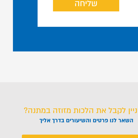
שליחה
ניין לקבל את הלכות מזוזה במתנה?
השאר לנו פרטים והשיעורים בדרך אליך