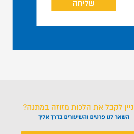
שליחה
ניין לקבל את הלכות מזוזה במתנה?
השאר לנו פרטים והשיעורים בדרך אליך