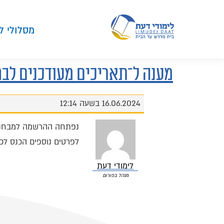
מסלולי ל
מענה ל־תאריכים מעודכנים לבח
16.06.2024 בשעה 12:14
נפתחה ההרשמה למבחני
לפרטים נוספים הכנס לכ
לימודי דעת
מנהל בפורום