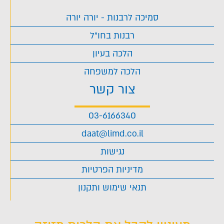
סמיכה לרבנות - יורה יורה
רבנות בחו"ל
הלכה בעיון
הלכה למשפחה
צור קשר
03-6166340
daat@limd.co.il
נגישות
מדיניות הפרטיות
תנאי שימוש ותקנון