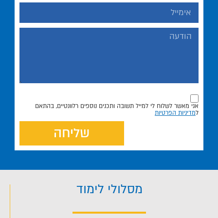
אני מאשר לשלוח לי למייל תשובה ותכנים נוספים רלוונטיים, בהתאם
ל
מדיניות הפרטיות
שליחה
מסלולי לימוד