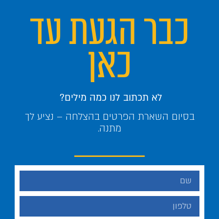
כבר הגעת עד
כאן
לא תכתוב לנו כמה מילים?
בסיום השארת הפרטים בהצלחה – נציע לך
מתנה.