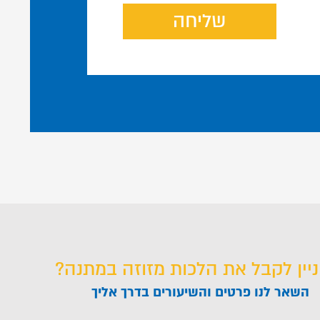
שליחה
ניין לקבל את הלכות מזוזה במתנה?
השאר לנו פרטים והשיעורים בדרך אליך