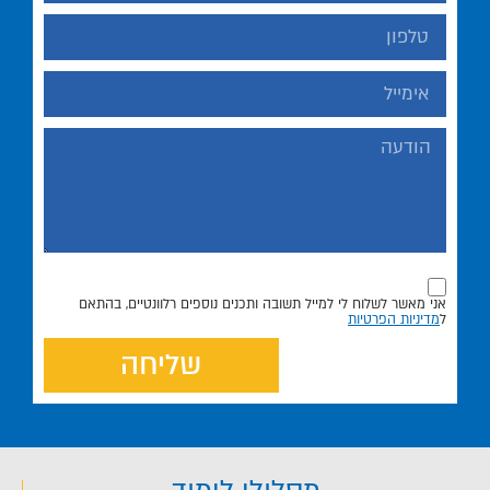
אני מאשר לשלוח לי למייל תשובה ותכנים נוספים רלוונטיים, בהתאם
ל
מדיניות הפרטיות
שליחה