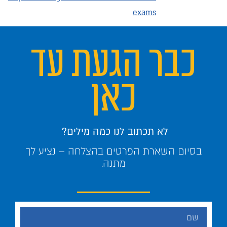
exams
כבר הגעת עד
כאן
לא תכתוב לנו כמה מילים?
בסיום השארת הפרטים בהצלחה – נציע לך
מתנה.