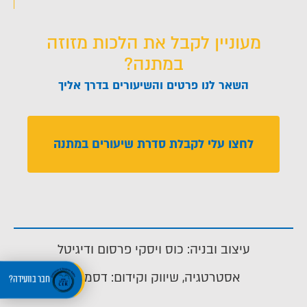
מעוניין לקבל את הלכות מזוזה
במתנה?
השאר לנו פרטים והשיעורים בדרך אליך
לחצו עלי לקבלת סדרת שיעורים במתנה
עיצוב ובניה: כוס ויסקי פרסום ודיגיטל
אסטרטגיה, שיווק וקידום: דסמנית
חבר בוועידה?