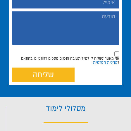
אני מאשר לשלוח לי למייל תשובה ותכנים נוספים רלוונטיים, בהתאם
ל
מדיניות הפרטיות
שליחה
מסלולי לימוד