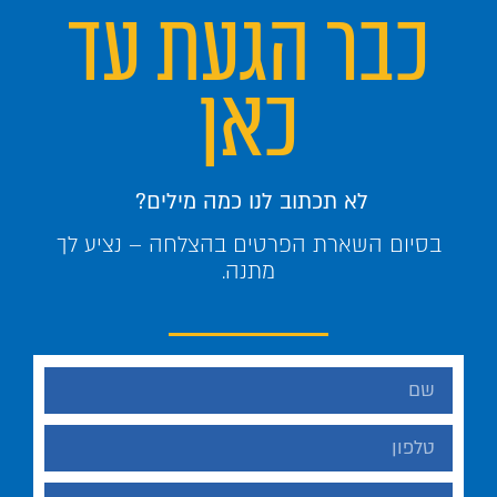
כבר הגעת עד
כאן
לא תכתוב לנו כמה מילים?
בסיום השארת הפרטים בהצלחה – נציע לך
מתנה.