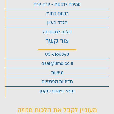
סמיכה לרבנות - יורה יורה
רבנות בחו"ל
הלכה בעיון
הלכה למשפחה
צור קשר
03-6166340
daat@limd.co.il
נגישות
מדיניות הפרטיות
תנאי שימוש ותקנון
מעוניין לקבל את הלכות מזוזה