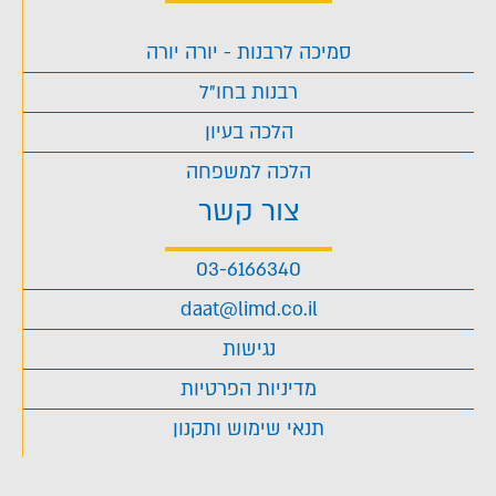
סמיכה לרבנות - יורה יורה
רבנות בחו"ל
הלכה בעיון
הלכה למשפחה
צור קשר
03-6166340
daat@limd.co.il
נגישות
מדיניות הפרטיות
תנאי שימוש ותקנון