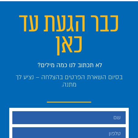
כבר הגעת עד
כאן
לא תכתוב לנו כמה מילים?
בסיום השארת הפרטים בהצלחה – נציע לך
מתנה.