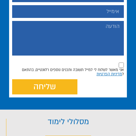
אני מאשר לשלוח לי למייל תשובה ותכנים נוספים רלוונטיים, בהתאם
ל
מדיניות הפרטיות
שליחה
מסלולי לימוד