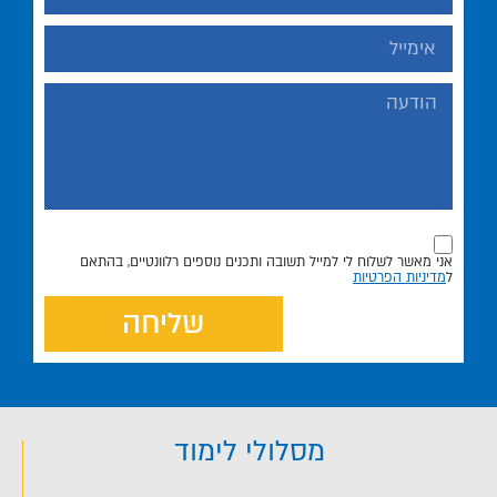
אני מאשר לשלוח לי למייל תשובה ותכנים נוספים רלוונטיים, בהתאם
ל
מדיניות הפרטיות
שליחה
מסלולי לימוד