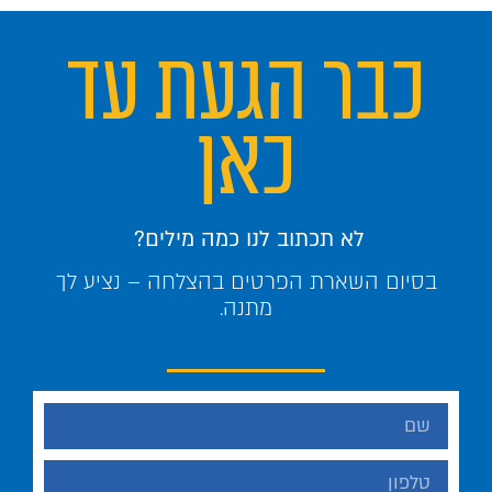
כבר הגעת עד
כאן
לא תכתוב לנו כמה מילים?
בסיום השארת הפרטים בהצלחה – נציע לך
מתנה.