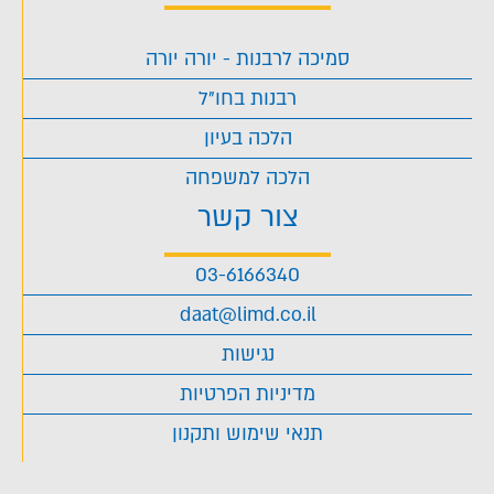
סמיכה לרבנות - יורה יורה
רבנות בחו"ל
הלכה בעיון
הלכה למשפחה
צור קשר
03-6166340
daat@limd.co.il
נגישות
מדיניות הפרטיות
תנאי שימוש ותקנון