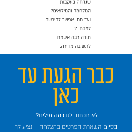
שנדחה בעקבות
המלחמה והמילואים?
ועד מתי אפשר להירשם
למבחן ?
תודה רבה אשמח
לתשובה מהירה.
כבר הגעת עד
כאן
לא תכתוב לנו כמה מילים?
בסיום השארת הפרטים בהצלחה – נציע לך