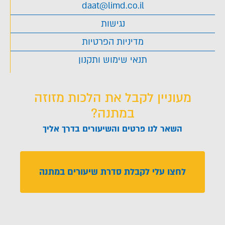
daat@limd.co.il
נגישות
מדיניות הפרטיות
תנאי שימוש ותקנון
מעוניין לקבל את הלכות מזוזה
במתנה?
השאר לנו פרטים והשיעורים בדרך אליך
לחצו עלי לקבלת סדרת שיעורים במתנה