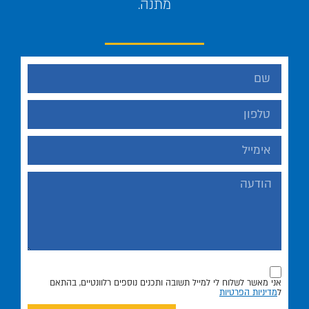
מתנה.
אני מאשר לשלוח לי למייל תשובה ותכנים נוספים רלוונטיים, בהתאם
ל
מדיניות הפרטיות