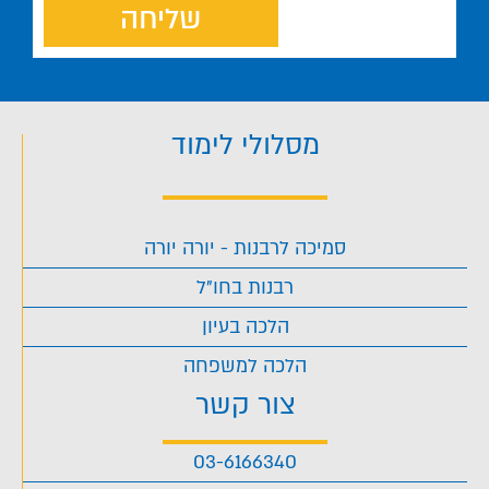
שליחה
מסלולי לימוד
סמיכה לרבנות - יורה יורה
רבנות בחו"ל
הלכה בעיון
הלכה למשפחה
צור קשר
03-6166340