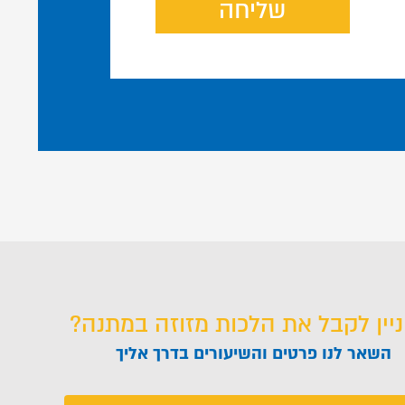
שליחה
ניין לקבל את הלכות מזוזה במתנה?
השאר לנו פרטים והשיעורים בדרך אליך