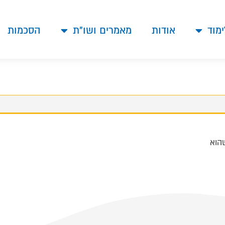
ימוד
אודות
מאמרים ושו"ת
הסכמות
הוא