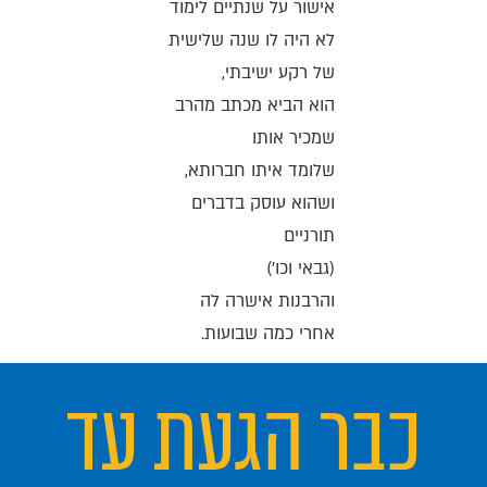
אישור על שנתיים לימוד
לא היה לו שנה שלישית
של רקע ישיבתי,
הוא הביא מכתב מהרב
שמכיר אותו
שלומד איתו חברותא,
ושהוא עוסק בדברים
תורניים
(גבאי וכו')
והרבנות אישרה לה
אחרי כמה שבועות.
כבר הגעת עד