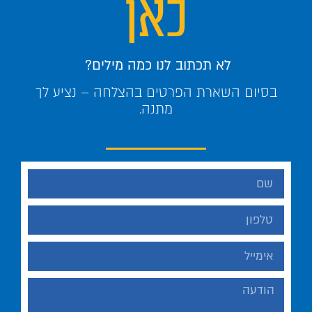
כאן
לא תכתוב לנו כמה מילים?
בסיום השארת הפרטים בהצלחה – נציע לך
מתנה.