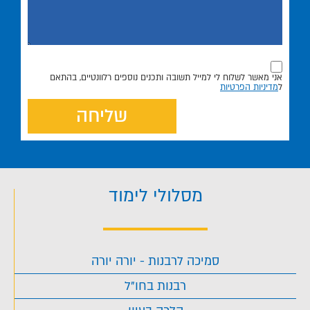
אני מאשר לשלוח לי למייל תשובה ותכנים נוספים רלוונטיים, בהתאם
ל
מדיניות הפרטיות
שליחה
מסלולי לימוד
סמיכה לרבנות - יורה יורה
רבנות בחו"ל