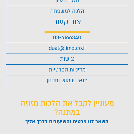
הלכה בעיון
הלכה למשפחה
צור קשר
03-6166340
daat@limd.co.il
נגישות
מדיניות הפרטיות
תנאי שימוש ותקנון
מעוניין לקבל את הלכות מזוזה
במתנה?
השאר לנו פרטים והשיעורים בדרך אליך