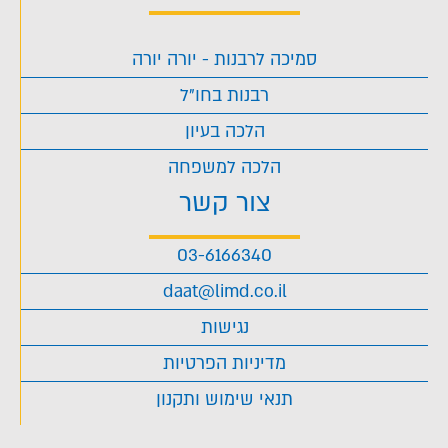
סמיכה לרבנות - יורה יורה
רבנות בחו"ל
הלכה בעיון
הלכה למשפחה
צור קשר
03-6166340
daat@limd.co.il
נגישות
מדיניות הפרטיות
תנאי שימוש ותקנון