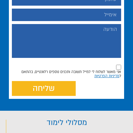
אני מאשר לשלוח לי למייל תשובה ותכנים נוספים רלוונטיים, בהתאם
ל
מדיניות הפרטיות
שליחה
מסלולי לימוד