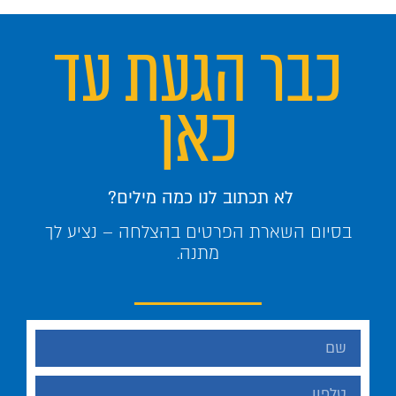
כבר הגעת עד
כאן
לא תכתוב לנו כמה מילים?
בסיום השארת הפרטים בהצלחה – נציע לך
מתנה.