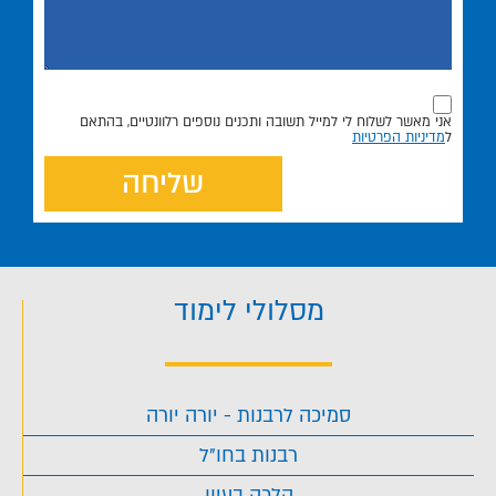
אני מאשר לשלוח לי למייל תשובה ותכנים נוספים רלוונטיים, בהתאם
ל
מדיניות הפרטיות
שליחה
מסלולי לימוד
סמיכה לרבנות - יורה יורה
רבנות בחו"ל
הלכה בעיון