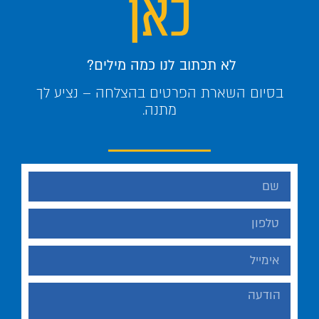
כאן
לא תכתוב לנו כמה מילים?
בסיום השארת הפרטים בהצלחה – נציע לך
מתנה.