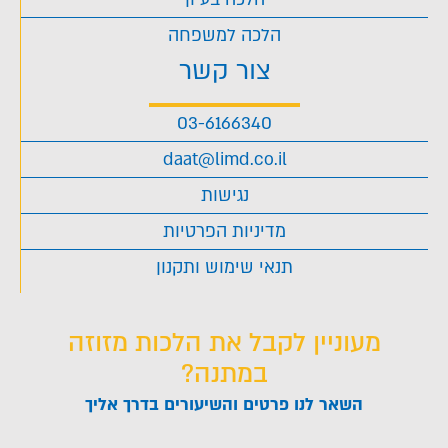
הלכה למשפחה
צור קשר
03-6166340
daat@limd.co.il
נגישות
מדיניות הפרטיות
תנאי שימוש ותקנון
מעוניין לקבל את הלכות מזוזה
במתנה?
השאר לנו פרטים והשיעורים בדרך אליך