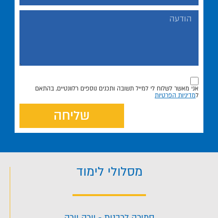
אני מאשר לשלוח לי למייל תשובה ותכנים נוספים רלוונטיים, בהתאם
ל
מדיניות הפרטיות
שליחה
מסלולי לימוד
סמיכה לרבנות - יורה יורה