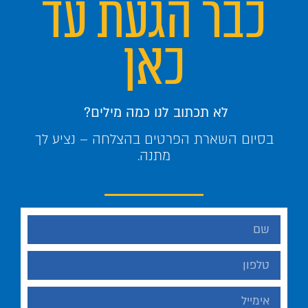
כבר הגעת עד
כאן
לא תכתוב לנו כמה מילים?
בסיום השארת הפרטים בהצלחה – נציע לך
מתנה.