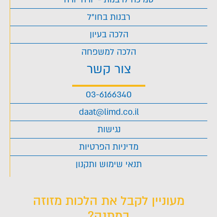
רבנות בחו"ל
הלכה בעיון
הלכה למשפחה
צור קשר
03-6166340
daat@limd.co.il
נגישות
מדיניות הפרטיות
תנאי שימוש ותקנון
מעוניין לקבל את הלכות מזוזה
במתנה?