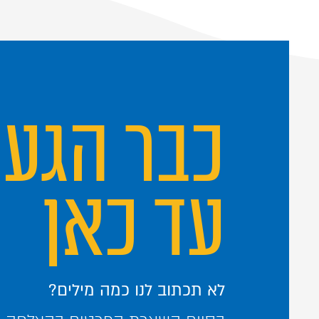
כבר הגע
עד כאן
לא תכתוב לנו כמה מילים?