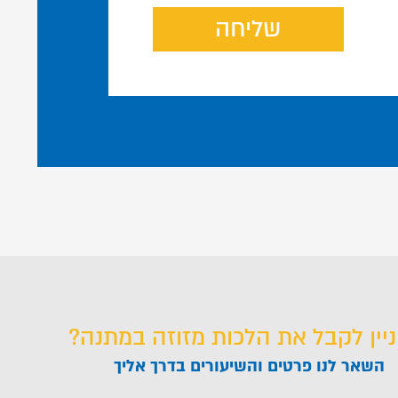
שליחה
ניין לקבל את הלכות מזוזה במתנה?
השאר לנו פרטים והשיעורים בדרך אליך