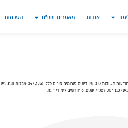
ימוד
אודות
מאמרים ושו"ת
הסכמות