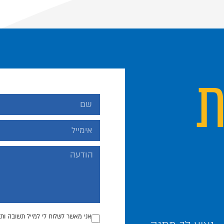
ת
אני מאשר לשלוח לי למייל תשובה ותכ