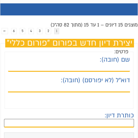
מוצגים 15 דיונים – 1 עד 15 (מתוך 82 סה״כ)
←
6
5
4
3
2
1
יצירת דיון חדש בפורום "פורום כללי"
פרטים:
שם (חובה):
דוא"ל (לא יפורסם) (חובה):
כותרת דיון: