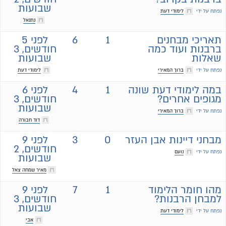
שבועות
נפתח על ידי
לימודי דעת
נתנאל
תאריכי מבחנים
1
6
לפני 5
ברבנות ועוד כמה
חודשים, 3
שאלות
שבועות
נפתח על ידי
ברוך המאירי
לימודי דעת
במה לימודי דעת שונה
1
4
לפני 6
מגופים אחרים?
חודשים, 3
שבועות
נפתח על ידי
ברוך המאירי
דוד חבורה
מבחני דיינות אבן העזר
0
3
לפני 9
חודשים, 2
נפתח על ידי
נועם
שבועות
מאיר שמחה צאל
מהו חומר הלימוד
1
7
לפני 9
למבחן הרבנות?
חודשים, 3
שבועות
נפתח על ידי
לימודי דעת
אבי