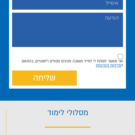
אני מאשר לשלוח לי למייל תשובה ותכנים נוספים רלוונטיים, בהתאם
ל
מדיניות הפרטיות
שליחה
מסלולי לימוד