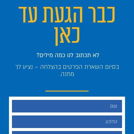
כבר הגעת עד
כאן
לא תכתוב לנו כמה מילים?
בסיום השארת הפרטים בהצלחה – נציע לך
מתנה.