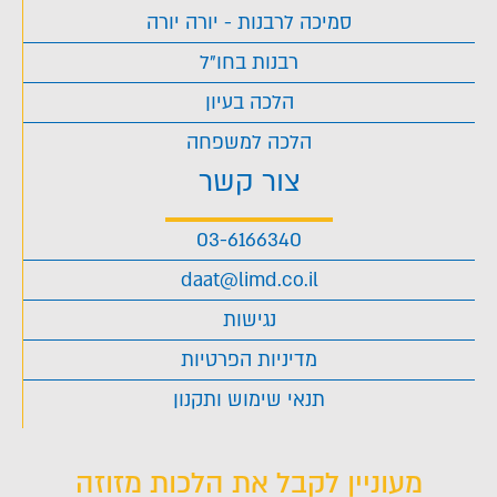
סמיכה לרבנות - יורה יורה
רבנות בחו"ל
הלכה בעיון
הלכה למשפחה
צור קשר
03-6166340
daat@limd.co.il
נגישות
מדיניות הפרטיות
תנאי שימוש ותקנון
מעוניין לקבל את הלכות מזוזה