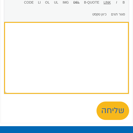
שליחה