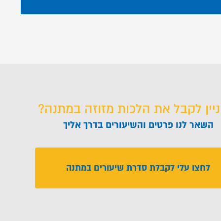
ניין לקבל את הלכות מזוזה במתנה?
השאר לנו פרטים והשיעורים בדרך אליך
לחצו עלי לקבלת סדרת שיעורים במתנה