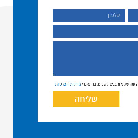
 שהזמנתי ותכנים נוספים, בהתאם ל
מדיניות הפרטיות
שליחה