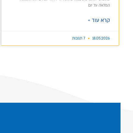
המלאה על יום
קרא עוד »
18.05.2026
7 תגובות