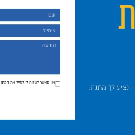
ת
אני מאשר לשלוח לי למייל את המתנה
נציע לך מתנה.