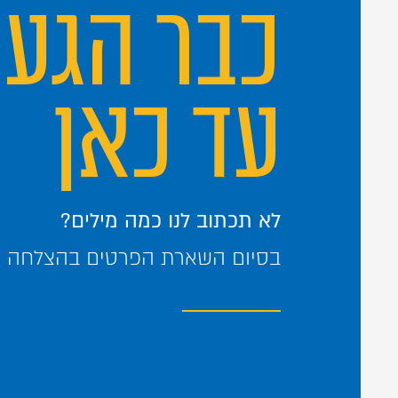
כבר הגע
עד כאן
לא תכתוב לנו כמה מילים?
בסיום השארת הפרטים בהצלחה – 