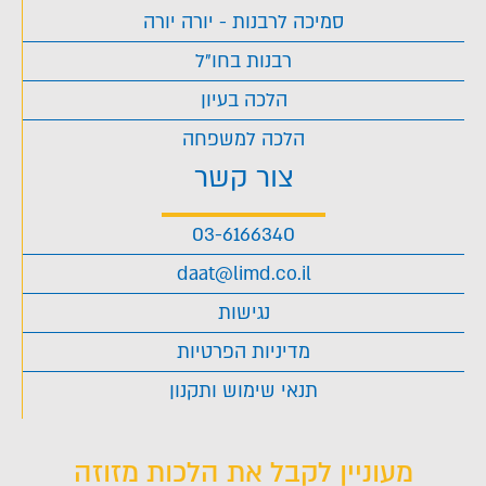
סמיכה לרבנות - יורה יורה
רבנות בחו"ל
הלכה בעיון
הלכה למשפחה
צור קשר
03-6166340
daat@limd.co.il
נגישות
מדיניות הפרטיות
תנאי שימוש ותקנון
מעוניין לקבל את הלכות מזוזה