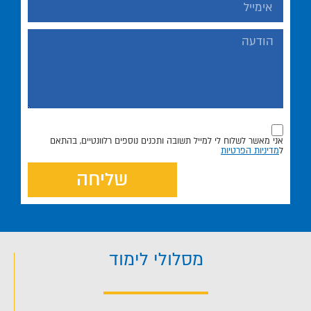
אני מאשר לשלוח לי למייל תשובה ותכנים נוספים רלוונטיים, בהתאם
ל
מדיניות הפרטיות
שליחה
מסלולי לימוד