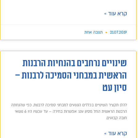
קרא עוד »
21.07.2019
תגובה אחת
שינויים נרחבים בהנחיות הרבנות
הראשית במבחני הסמיכה לרבנות –
סיון עט
להלן תקציר השינויים בכללים הנוגעים למבחני סמיכה לרבנות, כפי שהנחתה
הרבנות הראשית החל מסיון עט: אפשרות בחירה – עד עכשיו היו 6 נושאי
חובה קבועים.
קרא עוד »