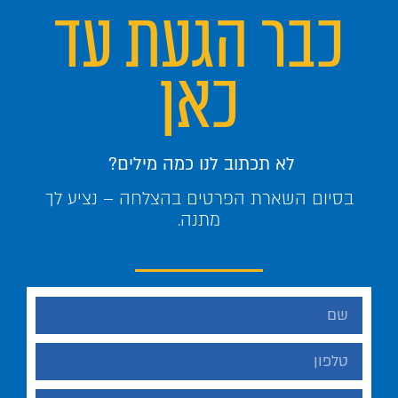
כבר הגעת עד
כאן
לא תכתוב לנו כמה מילים?
בסיום השארת הפרטים בהצלחה – נציע לך
מתנה.