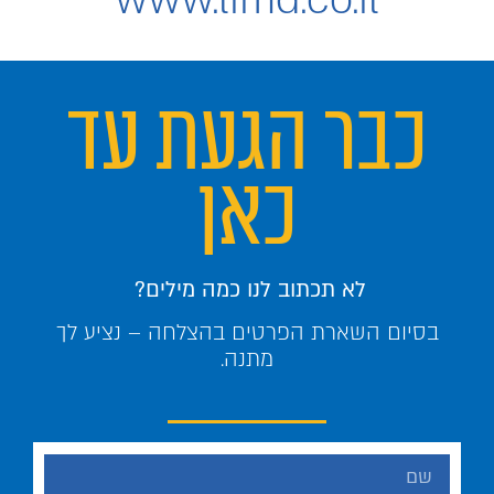
כבר הגעת עד
כאן
לא תכתוב לנו כמה מילים?
בסיום השארת הפרטים בהצלחה – נציע לך
מתנה.