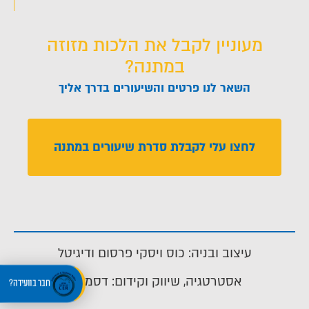
מעוניין לקבל את הלכות מזוזה
במתנה?
השאר לנו פרטים והשיעורים בדרך אליך
לחצו עלי לקבלת סדרת שיעורים במתנה
עיצוב ובניה: כוס ויסקי פרסום ודיגיטל
אסטרטגיה, שיווק וקידום: דסמנית
חבר בוועידה?