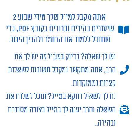
אתה מקבל למייל שלך מידי שבוע 2
שיעורים בהירים וברורים בקובץ Pdf, כדי
שתוכל ללמוד את החומר ולהבין היטב.
יש לך שאלה? בדיוק בשביל זה יש לך את
הרב, אתה מתקשר ומקבל תשובות לשאלות
קצרות וממוקדות.
נח לך לשאול דווקא במייל? תוכל לשלוח את
השאלה והרב יענה לך במייל בצורה מסודרת
ובהירה..