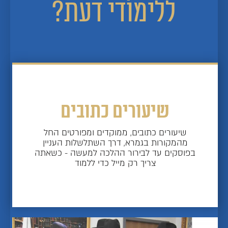
ללימודי דעת?
שיעורים כתובים
שיעורים כתובים, ממוקדים ומפורטים החל
מהמקורות בגמרא, דרך השתלשלות העניין
בפוסקים עד לבירור ההלכה למעשה - כשאתה
צריך רק מייל כדי ללמוד