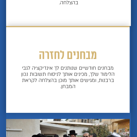
בהצלחה.
מבחנים לחזרה
מבחנים חודשיים שנותנים לך אינדיקציה לגבי
הלימוד שלך, מכינים אותך לניסוח תשובות נכון
ברבנות, ומגישים אותך מוכן בהצלחה לקראת
המבחן.