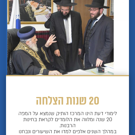
20 שנות הצלחה
לימודי דעת הינו המרכז הותיק שנמצא על המפה
20 שנה ומלווה את הלומדים לקראת בחינות
הרבנות.
במהלך השנים אלפים למדו את השיעורים ונבחנו