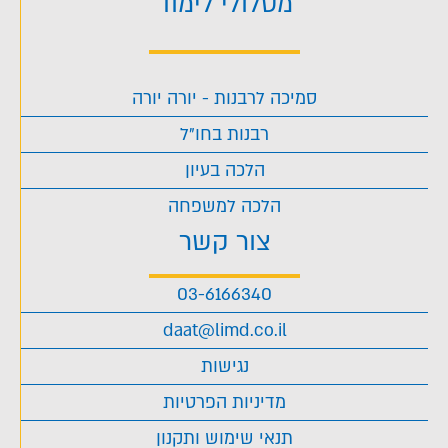
מסלולי לימוד
סמיכה לרבנות - יורה יורה
רבנות בחו"ל
הלכה בעיון
הלכה למשפחה
צור קשר
03-6166340
daat@limd.co.il
נגישות
מדיניות הפרטיות
תנאי שימוש ותקנון