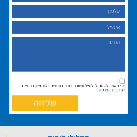
אני מאשר לשלוח לי למייל תשובה ותכנים נוספים רלוונטיים, בהתאם
ל
מדיניות הפרטיות
שליחה