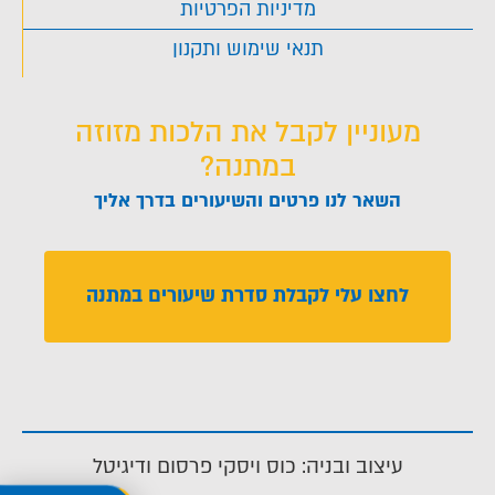
מדיניות הפרטיות
תנאי שימוש ותקנון
מעוניין לקבל את הלכות מזוזה
במתנה?
השאר לנו פרטים והשיעורים בדרך אליך
לחצו עלי לקבלת סדרת שיעורים במתנה
עיצוב ובניה: כוס ויסקי פרסום ודיגיטל