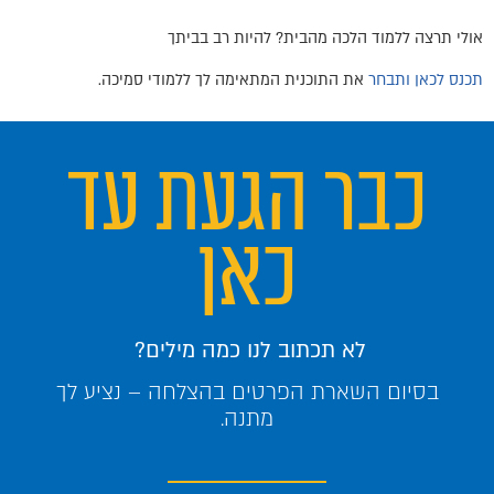
אולי תרצה ללמוד הלכה מהבית? להיות רב בביתך
תכנס לכאן ותבחר
את התוכנית המתאימה לך ללמודי סמיכה.
כבר הגעת עד
כאן
לא תכתוב לנו כמה מילים?
בסיום השארת הפרטים בהצלחה – נציע לך
מתנה.