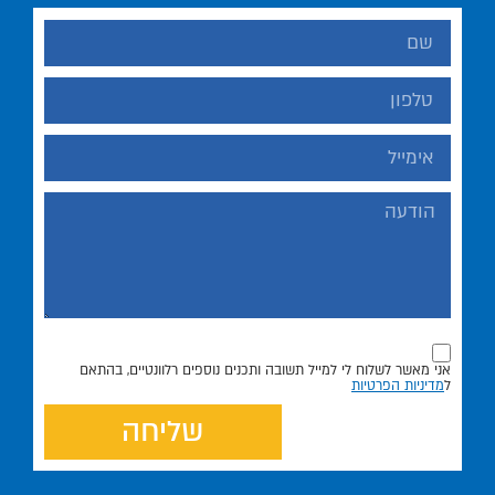
אני מאשר לשלוח לי למייל תשובה ותכנים נוספים רלוונטיים, בהתאם
ל
מדיניות הפרטיות
שליחה