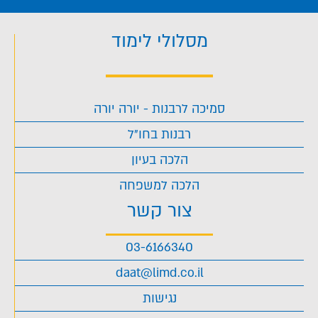
מסלולי לימוד
סמיכה לרבנות - יורה יורה
רבנות בחו"ל
הלכה בעיון
הלכה למשפחה
צור קשר
03-6166340
daat@limd.co.il
נגישות