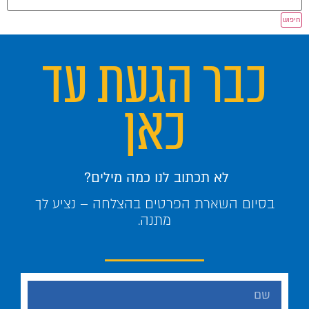
כבר הגעת עד
כאן
לא תכתוב לנו כמה מילים?
בסיום השארת הפרטים בהצלחה – נציע לך
מתנה.