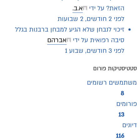
הזאת?
על ידי
א.ב.
לפני 2 חודשים, 2 שבועות
זיכוי לנבחן שלא הגיע למבחן ברבנות בגלל
סיבה רפואית
על ידי
אברהם
לפני 3 חודשים, שבוע 1
סטטיסטיקות פורום
משתמשים רשומים
8
פורומים
13
דיונים
116