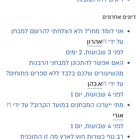
דיונים אחרונים
אני לומד מחו"ל ולא הצלחתי להרשם למבחן
על ידי
אהרון
לפני 3 שבועות, 2 ימים
האם אפשר להתכונן למבחני הרבנות
מהשיעורים שלכם בלבד ללא ספרים פתוחים?
על ידי
א.כהן
לפני 4 שבועות, יום 1
מתי ייערכו המבחנים במועד הקרוב?
על ידי
אורי
לפני 4 שבועות, יום 1
רב גוף כשרות חוץ לארץ מה זו התוכנית