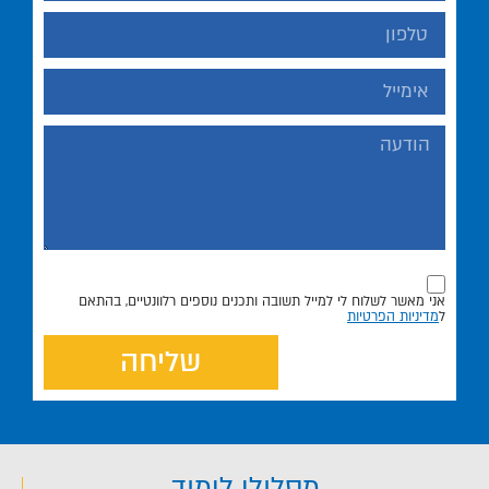
אני מאשר לשלוח לי למייל תשובה ותכנים נוספים רלוונטיים, בהתאם
ל
מדיניות הפרטיות
שליחה
מסלולי לימוד