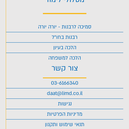
סמיכה לרבנות - יורה יורה
רבנות בחו"ל
הלכה בעיון
הלכה למשפחה
צור קשר
03-6166340
daat@limd.co.il
נגישות
מדיניות הפרטיות
תנאי שימוש ותקנון