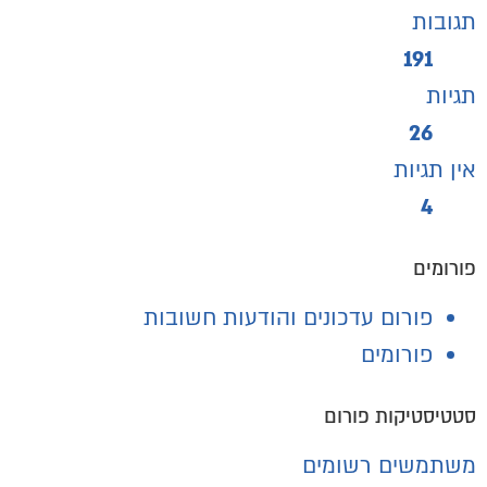
תגובות
191
תגיות
26
אין תגיות
4
פורומים
פורום עדכונים והודעות חשובות
פורומים
סטטיסטיקות פורום
משתמשים רשומים