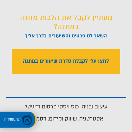
מעוניין לקבל את הלכות מזוזה
במתנה?
השאר לנו פרטים והשיעורים בדרך אליך
לחצו עלי לקבלת סדרת שיעורים במתנה
עיצוב ובניה: כוס ויסקי פרסום ודיגיטל
אסטרטגיה, שיווק וקידום: דסמנית
חבר בוועידה?