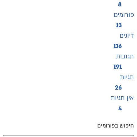
8
פורומים
13
דיונים
116
תגובות
191
תגיות
26
אין תגיות
4
חיפוש בפורומים