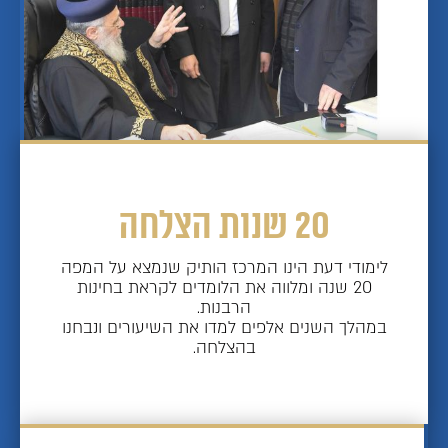
20 שנות הצלחה
לימודי דעת הינו המרכז הותיק שנמצא על המפה
20 שנה ומלווה את הלומדים לקראת בחינות
הרבנות.
במהלך השנים אלפים למדו את השיעורים ונבחנו
בהצלחה.