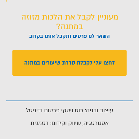
מעוניין לקבל את הלכות מזוזה
במתנה?
השאר לנו פרטים ותקבל אותו בקרוב
לחצו עלי לקבלת סדרת שיעורים במתנה
עיצוב ובניה: כוס ויסקי פרסום ודיגיטל
אסטרטגיה, שיווק וקידום: דסמנית