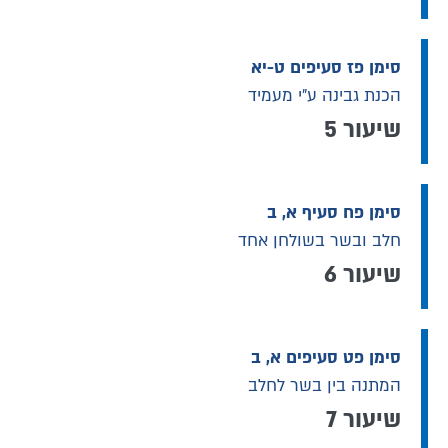
סימן פז סעיפים ט-יא
הכנת גבינה ע"י מעמיד
שיעור 5
סימן פח סעיף א, ב
חלב ובשר בשולחן אחד
שיעור 6
סימן פט סעיפים א, ב
המתנה בין בשר לחלב
שיעור 7