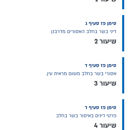
סימן פז סעיף ג
דיני בשר בחלב האסורים מדרבנן
שיעור 2
סימן פז סעיף ד
אסורי בשר בחלב משום מראית עין.
שיעור 3
סימן פז סעיף ד
פרטי דינים באיסור בשר בחלב
שיעור 4