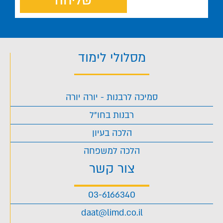
שליחה
מסלולי לימוד
סמיכה לרבנות - יורה יורה
רבנות בחו"ל
הלכה בעיון
הלכה למשפחה
צור קשר
03-6166340
daat@limd.co.il