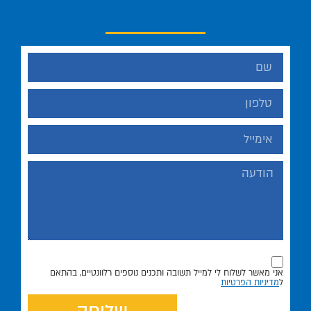
אני מאשר לשלוח לי למייל תשובה ותכנים נוספים רלוונטיים, בהתאם
ל
מדיניות הפרטיות