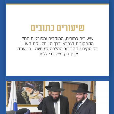
שיעורים כתובים
שיעורים כתובים, ממוקדים ומפורטים החל
מהמקורות בגמרא, דרך השתלשלות העניין
בפוסקים עד לבירור ההלכה למעשה - כשאתה
צריך רק מייל כדי ללמוד