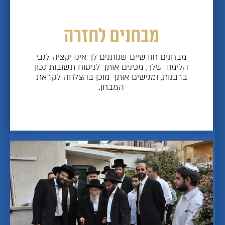
מבחנים לחזרה
מבחנים חודשיים שנותנים לך אינדיקציה לגבי
הלימוד שלך, מכינים אותך לניסוח תשובות נכון
ברבנות, ומגישים אותך מוכן בהצלחה לקראת
המבחן.