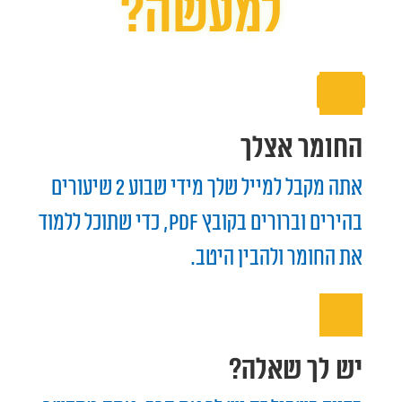
למעשה?
החומר אצלך
אתה מקבל למייל שלך מידי שבוע 2 שיעורים
בהירים וברורים בקובץ Pdf, כדי שתוכל ללמוד
את החומר ולהבין היטב.
יש לך שאלה?