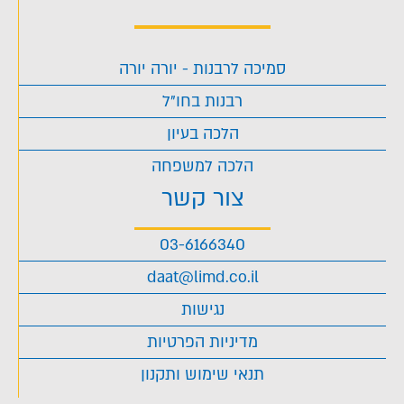
סמיכה לרבנות - יורה יורה
רבנות בחו"ל
הלכה בעיון
הלכה למשפחה
צור קשר
03-6166340
daat@limd.co.il
נגישות
מדיניות הפרטיות
תנאי שימוש ותקנון