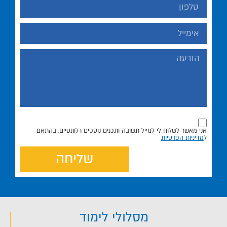
אני מאשר לשלוח לי למייל תשובה ותכנים נוספים רלוונטיים, בהתאם
ל
מדיניות הפרטיות
שליחה
מסלולי לימוד