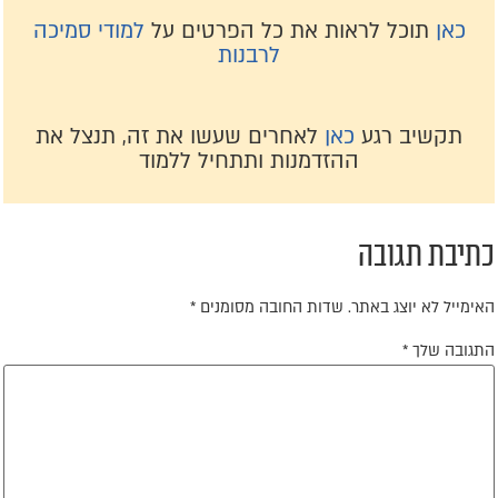
כאן
תוכל לראות את כל הפרטים על
למודי סמיכה
לרבנות
תקשיב רגע
כאן
לאחרים שעשו את זה, תנצל את
ההזדמנות ותתחיל ללמוד
תיבת תגובה
אימייל לא יוצג באתר.
שדות החובה מסומנים
*
תגובה שלך
*