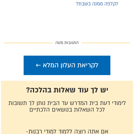
לקלפה ממנה בשבת?
התגובות מטה
לקריאת העלון המלא ←
יש לך עוד שאלות בהלכה?
לימודי דעת בית המדרש עד הבית נותן לך תשובות
לכל השאלות בנושאים הלכתיים
אם אתה רוצה ללמוד למודי רבנות-