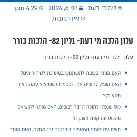
לימודי דעת
יוני 6, 2024
4:29 pm
אין תגובות
עלון הלכה מי דעת- גליון 82- הלכות בורר
עלון הלכה מי דעת- גליון 82- הלכות בורר
האם מותר בשבת להשתמש במערכת לטיהור מים?
האם מועיל להוציא את הפסולת כשמוציא עמה קצת
מהאוכל?
כוס שנפלו לתוכה הרבה זבובים, האם מותר להוציאם
מהכוס עם קצת משקה?
תווית עם חותם המאפיה שדבוקה ע"ג החלה, האם מותר