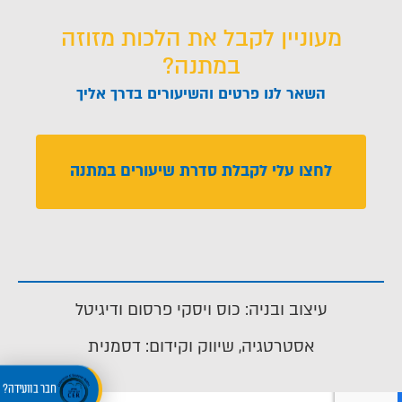
מעוניין לקבל את הלכות מזוזה
במתנה?
השאר לנו פרטים והשיעורים בדרך אליך
לחצו עלי לקבלת סדרת שיעורים במתנה
עיצוב ובניה: כוס ויסקי פרסום ודיגיטל
אסטרטגיה, שיווק וקידום: דסמנית
חבר בוועידה?