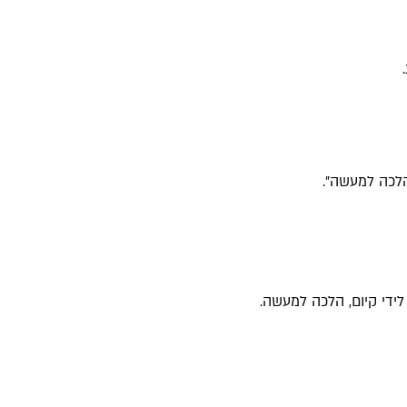
לכה למעשה".
ידי קיום, הלכה למעשה.