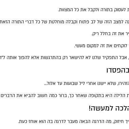
לעסוק בתורה ולקבל את כל המצוות.
כנה למצב הזה של לב פתוח וקבלה מוחלטת של כל דברי התורה הזאת.
ר את זה בחלל ריק.
 לוקחים את זה למקום מעשי.
 אבל התפקיד שלנו לא להישאר רק בהתרגשות אלא להפוך אותה ל"ה
בהפסדו
הירו, שלא יישנו אחרי ליל שבועות עד אלול…
 הלילה היא בתקופה שאחר כך, ברור כמה חשוב להביא את הדברים ל
לכה למעשה!
יך חיזוק, מה הדרגה הבאה מעבר לדרגה בה הוא אוחז כעת.