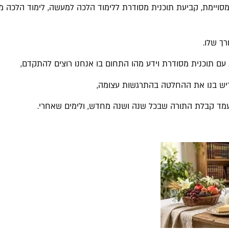
ויימת, קביעת תוכנית מסודרת ללימוד הלכה למעשה, לימוד הלכה מעמ
רך שלו.
 עם תוכנית מסודרת וידע מהו התחום בו אנחנו רוצים להתקדם,
ריש בנו את ההחלטה בהתרגשות עצומה,
מעמד קבלת התורה שבכל שנה ושנה מחדש, ולימים שאחרי.