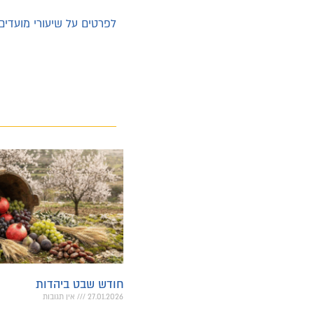
לפרטים על שיעורי מועדי
חודש שבט ביהדות
27.01.2026
אין תגובות