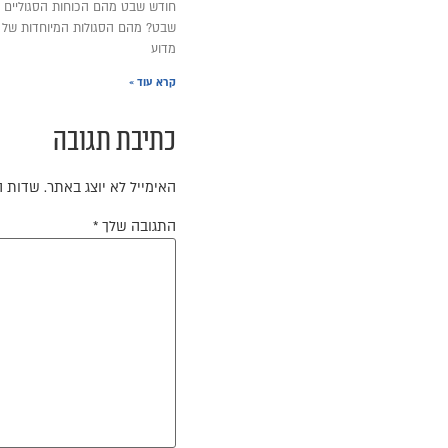
חודש שבט מהם הכוחות הסגוליים 
שבט? מהם הסגולות המיוחדות של
מדוע
קרא עוד »
כתיבת תגובה
האימייל לא יוצג באתר.
שדות ה
התגובה שלך
*