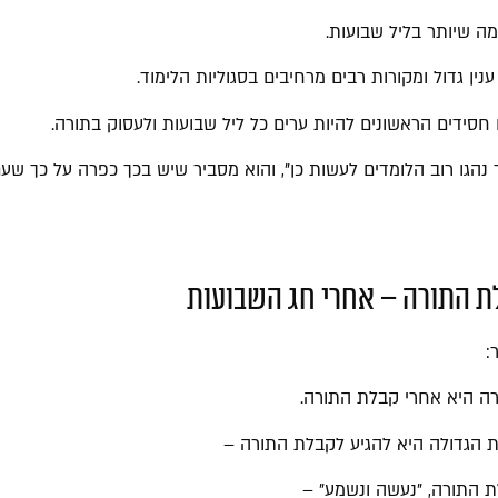
ה שיותר בליל שבועות.
נין גדול ומקורות רבים מרחיבים בסגוליות הלימוד.
חסידים הראשונים להיות ערים כל ליל שבועות ולעסוק בתורה.
נהגו רוב הלומדים לעשות כן", והוא מסביר שיש בכך כפרה על כך שע
ת התורה – אחרי חג השבועות
:
ה היא אחרי קבלת התורה.
ת הגדולה היא להגיע לקבלת התורה –
 התורה, "נעשה ונשמע" –