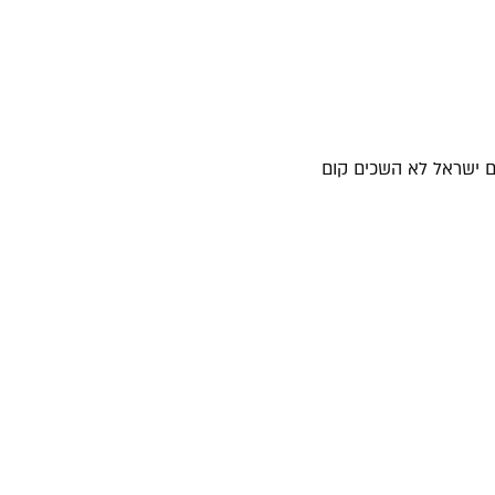
ם ישראל לא השכים קום