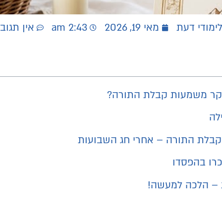
ימודי דעת
מאי 19, 2026
2:43 am
אין תגוב
קר משמעות קבלת התורה?
לה
בלת התורה – אחרי חג השבועות
רו בהפסדו
 – הלכה למעשה!