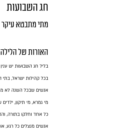
חג השבועות
מתי מתבטא עיקר 
האם הלימוד בליל חג השבו
האורות של הלילה
בליל חג השבועות יש ענין 
בכל קהילות ישראל, בתי ה
אנשים שבכל השנה לא ממש 
מי גמרא, מי תיקון, ילדים 
כל אחד וחלקו בתורה, והזו
אנשים מנצלים כל רגע, או