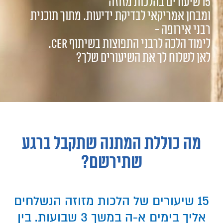
15 שיעורים בהלכות מזוזה
ומבחן אמריקאי לבדיקת ידיעות. מתוך תוכנית
רבני אירופה -
לימוד הלכה לרבני התפוצות בשיתוף cer.
לאן לשלוח לך את השיעורים שלך?
מה כוללת המתנה שתקבל ברגע
שתירשם?
15 שיעורים של הלכות מזוזה הנשלחים
אליך בימים א-ה במשך 3 שבועות. בין