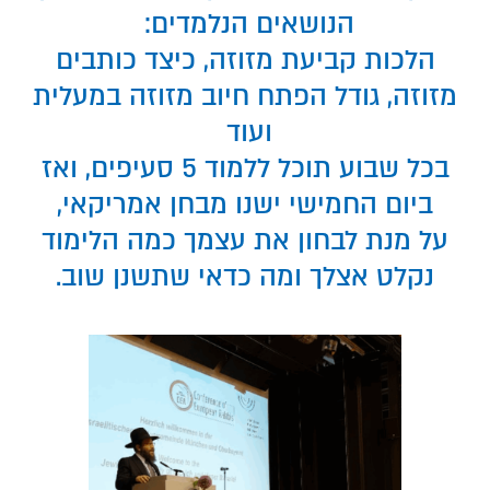
הנושאים הנלמדים:
הלכות קביעת מזוזה, כיצד כותבים
מזוזה, גודל הפתח חיוב מזוזה במעלית
ועוד
בכל שבוע תוכל ללמוד 5 סעיפים, ואז
ביום החמישי ישנו מבחן אמריקאי,
על מנת לבחון את עצמך כמה הלימוד
נקלט אצלך ומה כדאי שתשנן שוב.