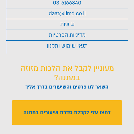
03-6166340
daat@limd.co.il
נגישות
מדיניות הפרטיות
תנאי שימוש ותקנון
מעוניין לקבל את הלכות מזוזה
במתנה?
השאר לנו פרטים והשיעורים בדרך אליך
לחצו עלי לקבלת סדרת שיעורים במתנה