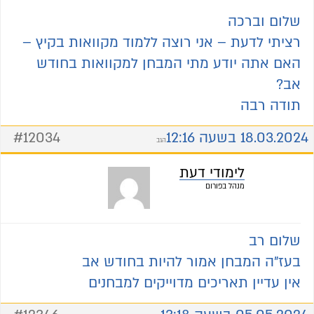
שלום וברכה
רציתי לדעת – אני רוצה ללמוד מקוואות בקיץ –
האם אתה יודע מתי המבחן למקוואות בחודש
אב?
תודה רבה
18.03.2024 בשעה 12:16
#12034
הגב
לימודי דעת
מנהל בפורום
שלום רב
בעז"ה המבחן אמור להיות בחודש אב
אין עדיין תאריכים מדוייקים למבחנים