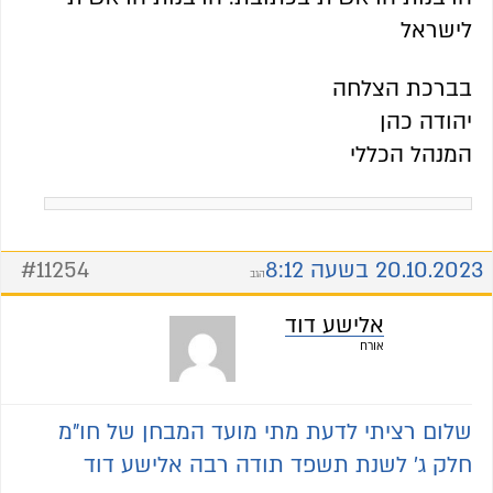
לישראל
בברכת הצלחה
יהודה כהן
המנהל הכללי
20.10.2023 בשעה 8:12
#11254
הגב
אלישע דוד
אורח
שלום רציתי לדעת מתי מועד המבחן של חו"מ
חלק ג' לשנת תשפד תודה רבה אלישע דוד