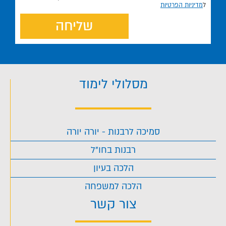
ל
מדיניות הפרטיות
שליחה
מסלולי לימוד
סמיכה לרבנות - יורה יורה
רבנות בחו"ל
הלכה בעיון
הלכה למשפחה
צור קשר