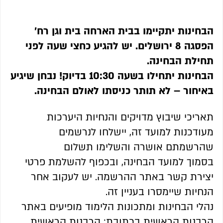
הבחינות יתקיימו בבית הארחה בית וגן רח'
הפסגה 8 ירושלים. יש להגיע כחצי שעה לפני
תחילת הבחינה.
הבחינות יתחילו בשעה 10:30 בדיוק! נבחן שיגיע
באיחור – לא תותר כניסתו לאולם הבחינה.
תאריכי שיבוץ מדויקים והנחיות היערכות
מעודכנות למועד זה, יישלחו לנרשמים
שהרשמתם אושרה והשלימו תשלום
בסמוך למועד הבחינה, ובכפוף להשלמת פרטי
יצירת קשר באתר ההרשמה. יש לעקוב אחר
הנחיות שיימסרו בעניין זה.
נהלי הבחינות ומתכונות הלימוד מופיעים באתר
הרבנות הראשית בכתובת: הרבנות הראשית