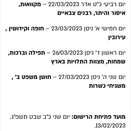
יום רביעי כ"ט אדר 22/03/2023 –
מקוואות,
איסור והיתר, רבנים צבאיים
יום חמישי א' ניסן 23/03/2023 –
חופה וקידושין ,
עירובין
יום ראשון ד' ניסן 26/03/2023 –
תפילה וברכות,
שמחות, מצוות התלויות בארץ
יום שני ה' ניסן 27/03/2023 –
חושן משפט ב' ,
משגיחי כשרות
מועד פתיחת הרישום:
יום שני כ"ב שבט תשפ"ג,
13/02/2023.