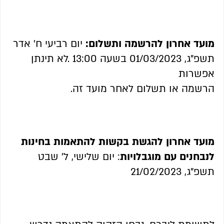
מועד אחרון להרשמה ותשלום:
יום רביעי ח' אדר
תשפ"ג, 01/03/2023 בשעה 13:00 .לא תינתן
אפשרות
הרשמה או תשלום לאחר מועד זה.
מועד אחרון להגשת בקשות להתאמות בחינות
לנבחנים עם מוגבלויות
: יום שלישי, ל' שבט
תשפ"ג, 21/02/2023