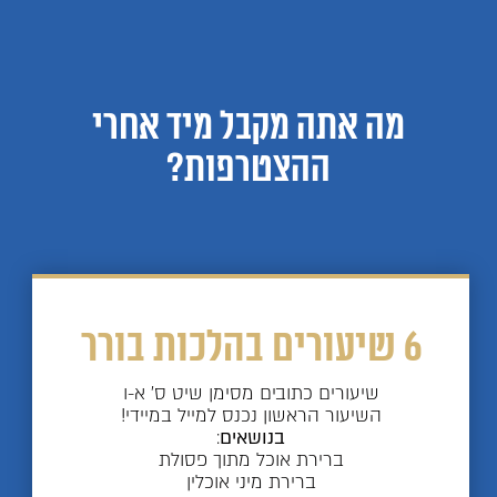
מה אתה מקבל מיד אחרי
ההצטרפות?
6 שיעורים בהלכות בורר
שיעורים כתובים מסימן שיט ס' א-ו
השיעור הראשון נכנס למייל במיידי!
בנושאים
:
ברירת אוכל מתוך פסולת
ברירת מיני אוכלין