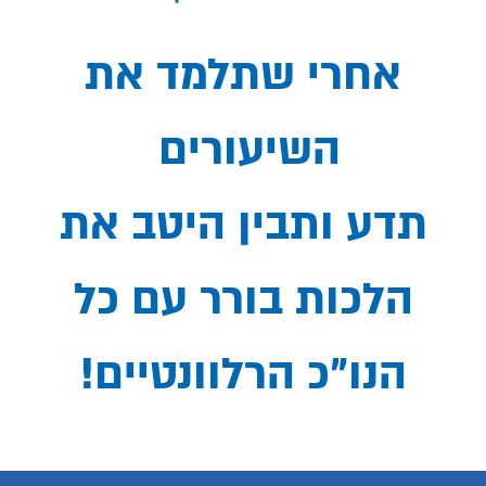
אחרי שתלמד את
השיעורים
תדע ותבין היטב את
הלכות בורר עם כל
הנו"כ הרלוונטיים!