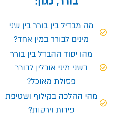
בורר, כגון:
מה מבדיל בין בורר בין שני
מינים לבורר במין אחד?
מהו יסוד ההבדל בין בורר
בשני מיני אוכלין לבורר
פסולת מאוכל?
מהי ההלכה בקילוף ושטיפת
פירות וירקות?