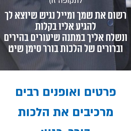
לתקופה זו)
רשום את שמך ומייל נגיש שיוצא לך
להגיע אליו בקלות
ונשלח אליך במתנה שיעורים בהירים
וברורים של הלכות בורר סימן שיט
פרטים ואופנים רבים
מרכיבים את הלכות