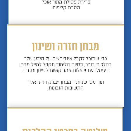
ברירת פסולת מתוך אוכל
הסרת קליפות
מבחן חזרה ושינון
כדי שתוכל לקבל אינדיקציה על הידע שלך
בהלכות בורר, בסיום הלימוד תקבל למייל מבחן
דיגיטלי עם שאלות אמריקאיות לשינון וחזרה.
תוך מס' שניות המבחן ייבדק ויגיעו אליך
התשובות הנכונות.