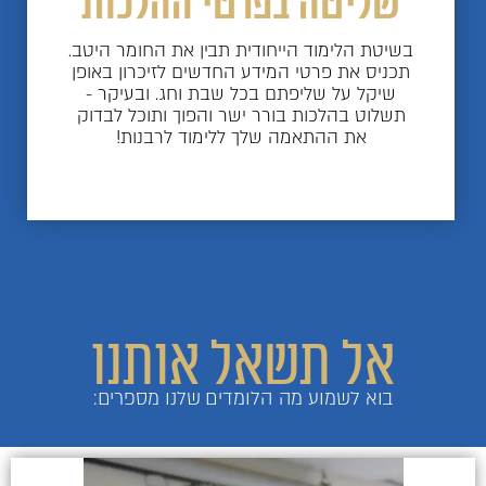
שליטה בפרטי ההלכות
בשיטת הלימוד הייחודית תבין את החומר היטב.
תכניס את פרטי המידע החדשים לזיכרון באופן
שיקל על שליפתם בכל שבת וחג. ובעיקר -
תשלוט בהלכות בורר ישר והפוך ותוכל לבדוק
את ההתאמה שלך ללימוד לרבנות!
אל תשאל אותנו
בוא לשמוע מה הלומדים שלנו מספרים: