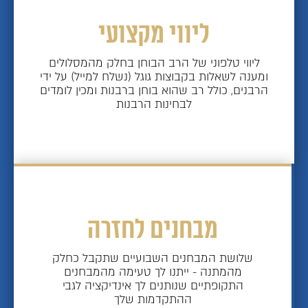
ליווי מקצועי
ליווי טלפוני של הרב הבוחן בחלק מהמסלולים
ומענה לשאלות בקבוצות גוגל (נשלח למייל) על ידי
הרבנים, כולל רב שהוא בוחן ברבנות ומכין לומדים
לבחינות הרבנות
מבחנים לחזרה
שלושת המבחנים השבועיים שתקבל כחלק
מהמתנה - ייתנו לך טעימה מהמבחנים
התקופתיים שנותנים לך אינדיקציה לגבי
ההתקדמות שלך