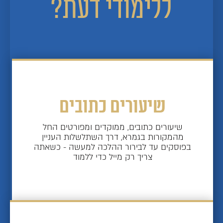
ללימודי דעת?
שיעורים כתובים
שיעורים כתובים, ממוקדים ומפורטים החל
מהמקורות בגמרא, דרך השתלשלות העניין
בפוסקים עד לבירור ההלכה למעשה - כשאתה
צריך רק מייל כדי ללמוד