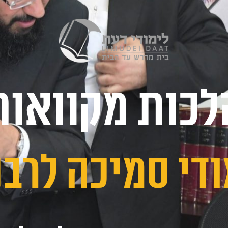
לכות מקוואות
ודי סמיכה לרבנ