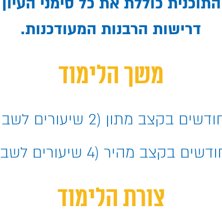
התוכנית כוללת את כל סימני העיון
דרישות הרבנות המעודכנות.
משך הלימוד
ודשים בקצב מתון (2 שיעורים לשבוע)
דשים בקצב מהיר (4 שיעורים לשבוע)
צורת הלימוד