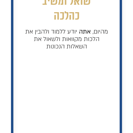
שואל ומשיב
כהלכה
מהיום,
אתה
יודע ללמוד ולהבין את
הלכות מקוואות ולשאול את
השאלות הנכונות