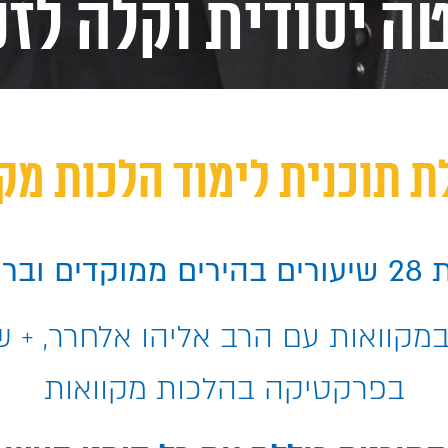
ה יסודית וקלה לזכ
ת תוכנית לימוד הלכות מק
ימן ר"א
במקוואות עם הרב אליהו אלחרר, + ש
בפרקטיקה בהלכות מקוואות