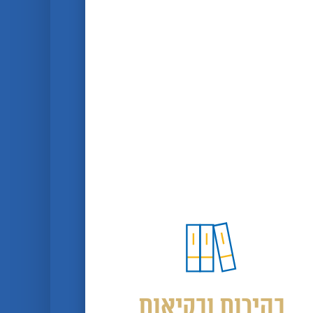
בהירות ובקיאות