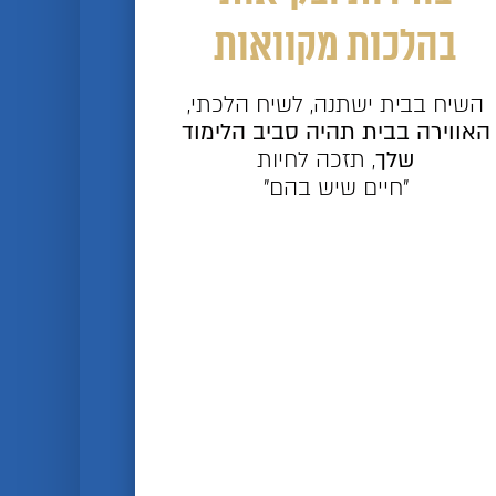
בהלכות מקוואות
השיח בבית ישתנה, לשיח הלכתי,
האווירה בבית תהיה סביב הלימוד
שלך
, תזכה לחיות
"חיים שיש בהם"