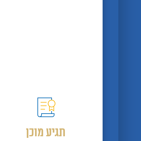
תגיע מוכן