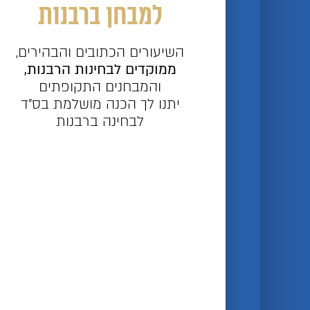
למבחן ברבנות
השיעורים הכתובים והבהירים,
ממוקדים לבחינות הרבנות,
והמבחנים התקופתים
יתנו לך הכנה מושלמת בס"ד
לבחינה ברבנות