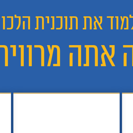
מוד את תוכנית הלכו
 אתה מרוויח