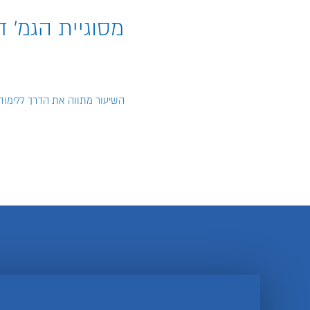
מסוגיית הגמ' ד
השיעור מתווה את הדרך ללימוד מ