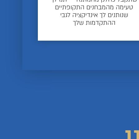
טעימה מהמבחנים התקופתיים
שנותנים לך אינדיקציה לגבי
ההתקדמות שלך