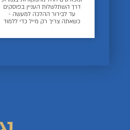
דרך השתלשלות העניין בפוסקים
עד לבירור ההלכה למעשה -
כשאתה צריך רק מייל כדי ללמוד