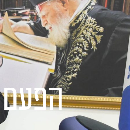
הפעם 