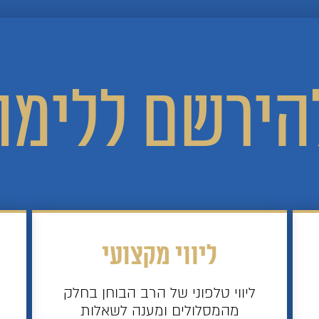
הירשם ללימו
ליווי מקצועי
ליווי טלפוני של הרב הבוחן בחלק
מהמסלולים ומענה לשאלות