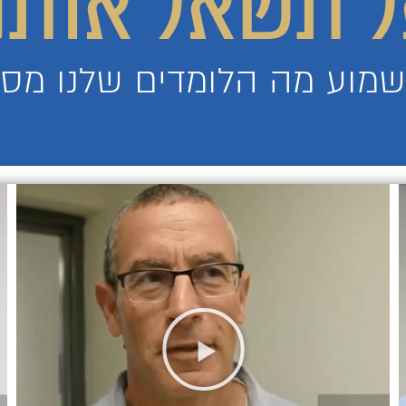
 תשאל אותנ
שמוע מה הלומדים שלנו מספ