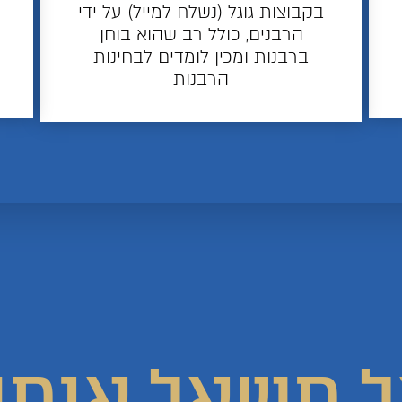
בקבוצות גוגל (נשלח למייל) על ידי
הרבנים, כולל רב שהוא בוחן
ברבנות ומכין לומדים לבחינות
הרבנות