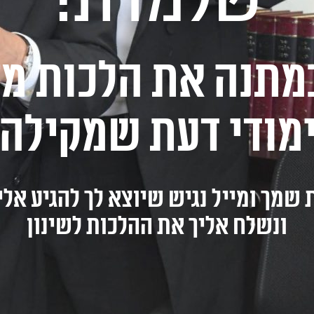
מתנה את הלכות מ
מודי דעת שמקילה ל
שמך ומייל נגיש שיוצא לך להגיע אלי
ונשלח אליך את ההלכות לשינון