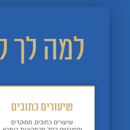
למה לך ל
שיעורים כתובים
שיעורים כתובים, ממוקדים
ומפורטים החל מהמקורות בגמרא,